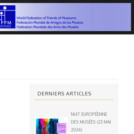
DERNIERS ARTICLES
NUIT EUROPÉENNE
DES MUSÉES (23 MAI
2026)