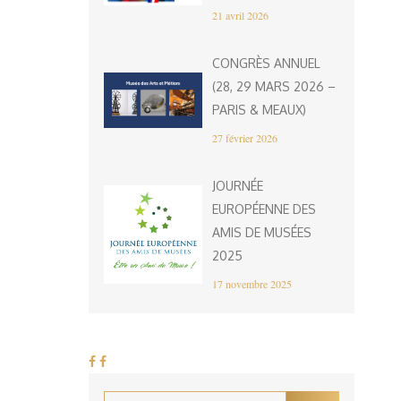
21 avril 2026
CONGRÈS ANNUEL
(28, 29 MARS 2026 –
PARIS & MEAUX)
27 février 2026
JOURNÉE
EUROPÉENNE DES
AMIS DE MUSÉES
2025
17 novembre 2025