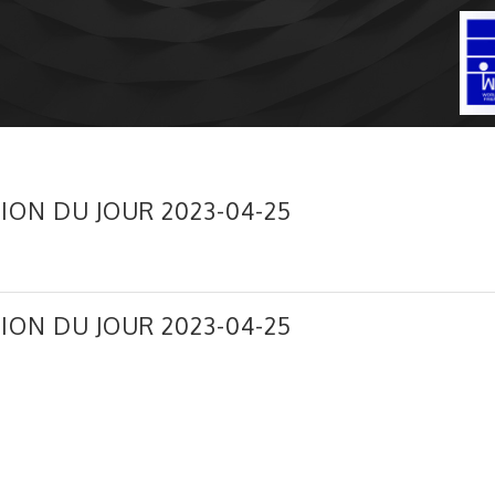
ION DU JOUR 2023-04-25
ION DU JOUR 2023-04-25