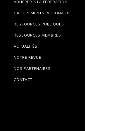
ADHÉRER À LA FÉDÉRATION
GROUPEMENTS RÉGIONAUX
RESSOURCES PUBLIQUES
RESSOURCES MEMBRES
ACTUALITÉS
NOTRE REVUE
NOS PARTENAIRES
CONTACT