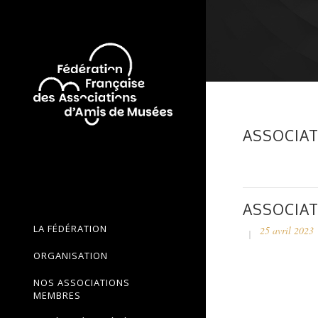
ASSOCIAT
ASSOCIAT
LA FÉDÉRATION
25 avril 2023
ORGANISATION
NOS ASSOCIATIONS
MEMBRES