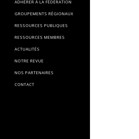
ADHÉRER À LA FÉDÉRATION
GROUPEMENTS RÉGIONAUX
RESSOURCES PUBLIQUES
RESSOURCES MEMBRES
ACTUALITÉS
NOTRE REVUE
NOS PARTENAIRES
CONTACT