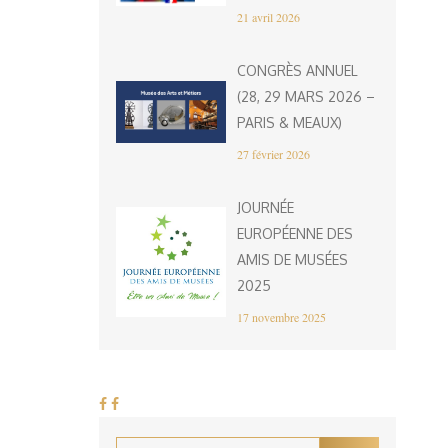
21 avril 2026
CONGRÈS ANNUEL
(28, 29 MARS 2026 –
PARIS & MEAUX)
27 février 2026
JOURNÉE
EUROPÉENNE DES
AMIS DE MUSÉES
2025
17 novembre 2025