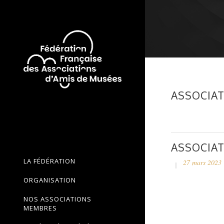
ASSOCIAT
ASSOCIAT
LA FÉDÉRATION
27 mars 2023
ORGANISATION
NOS ASSOCIATIONS
MEMBRES