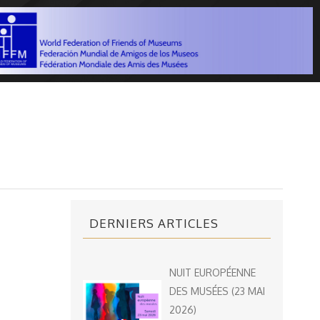
DERNIERS ARTICLES
NUIT EUROPÉENNE
DES MUSÉES (23 MAI
2026)