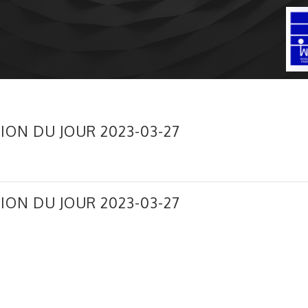
ION DU JOUR 2023-03-27
ION DU JOUR 2023-03-27