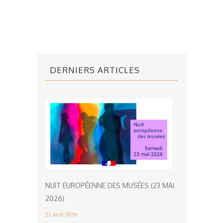
DERNIERS ARTICLES
NUIT EUROPÉENNE DES MUSÉES (23 MAI
2026)
21 avril 2026