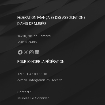
FÉDÉRATION FRANÇAISE DES ASSOCIATIONS
D’AMIS DE MUSÉES
16-18, rue de Cambrai
75019 PARIS
Facebook
X
Instagram
LinkedIn
POUR JOINDRE LA FÉDÉRATION
Tél : 01 42 09 66 10
e-mail : info@amis-musees.fr
Contact :
Murielle Le Gonnidec