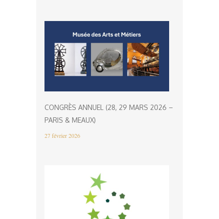
CONGRÈS ANNUEL (28, 29 MARS 2026 –
PARIS & MEAUX)
27 février 2026