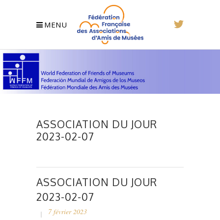
MENU
ASSOCIATION DU JOUR
2023-02-07
ASSOCIATION DU JOUR
2023-02-07
7 février 2023