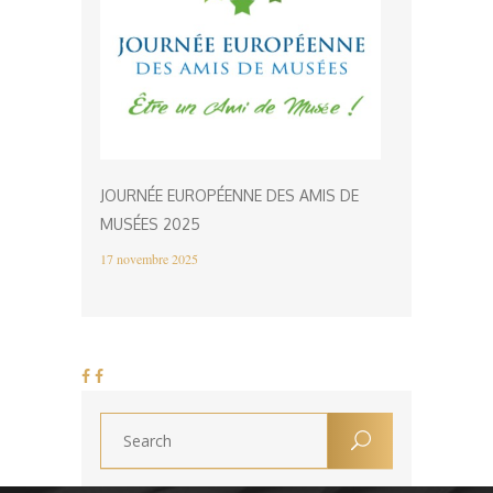
JOURNÉE EUROPÉENNE DES AMIS DE
MUSÉES 2025
17 novembre 2025