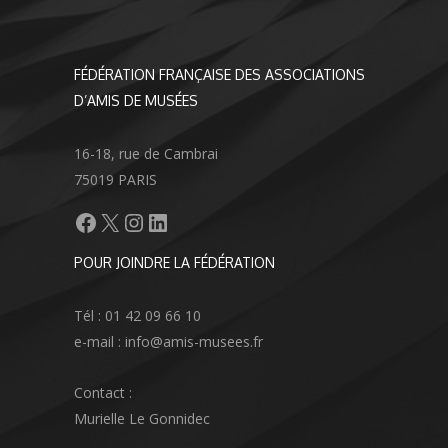
FÉDÉRATION FRANÇAISE DES ASSOCIATIONS
D’AMIS DE MUSÉES
16-18, rue de Cambrai
75019 PARIS
Facebook
X
Instagram
LinkedIn
POUR JOINDRE LA FÉDÉRATION
Tél : 01 42 09 66 10
e-mail : info@amis-musees.fr
Contact :
Murielle Le Gonnidec