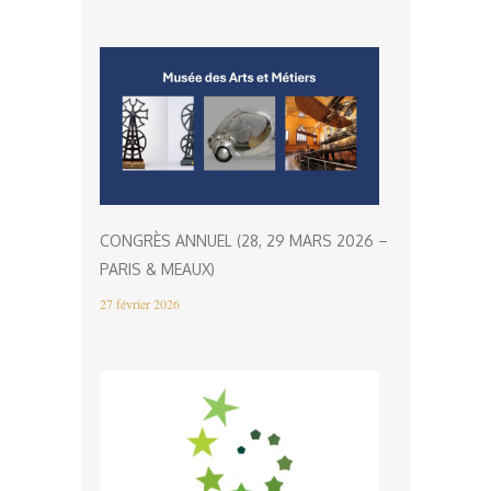
CONGRÈS ANNUEL (28, 29 MARS 2026 –
PARIS & MEAUX)
27 février 2026