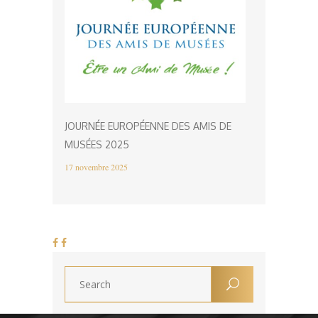
JOURNÉE EUROPÉENNE DES AMIS DE
MUSÉES 2025
17 novembre 2025