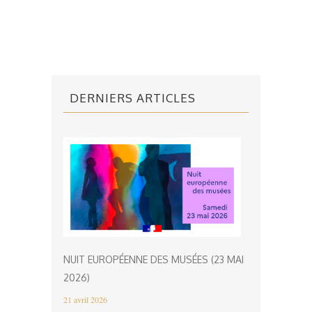
DERNIERS ARTICLES
NUIT EUROPÉENNE DES MUSÉES (23 MAI
2026)
21 avril 2026