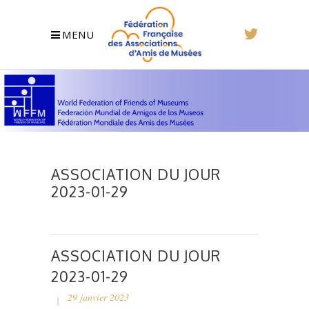
MENU
ASSOCIATION DU JOUR
2023-01-29
ASSOCIATION DU JOUR
2023-01-29
29 janvier 2023