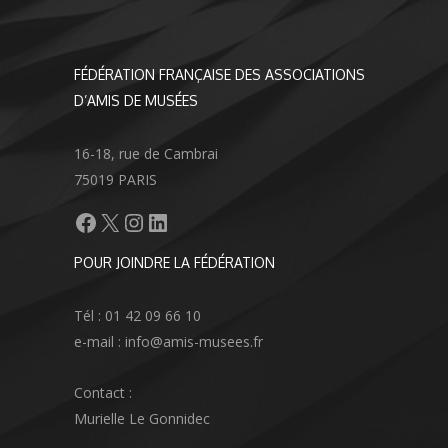
FÉDÉRATION FRANÇAISE DES ASSOCIATIONS
D’AMIS DE MUSÉES
16-18, rue de Cambrai
75019 PARIS
Facebook
X
Instagram
LinkedIn
POUR JOINDRE LA FÉDÉRATION
Tél : 01 42 09 66 10
e-mail : info@amis-musees.fr
Contact :
Murielle Le Gonnidec