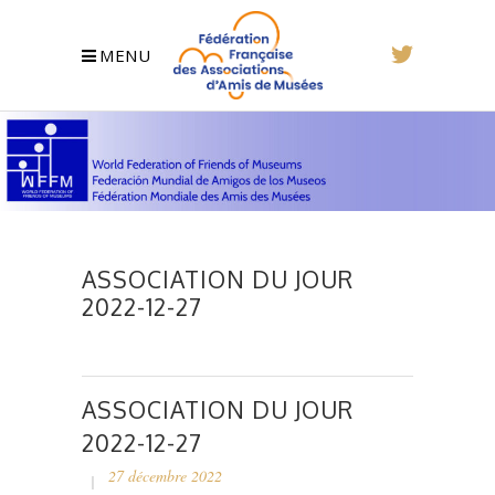
MENU
ASSOCIATION DU JOUR
2022-12-27
ASSOCIATION DU JOUR
2022-12-27
27 décembre 2022