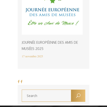
JOURNÉE EUROPÉENNE DES AMIS DE
MUSÉES 2025
17 novembre 2025