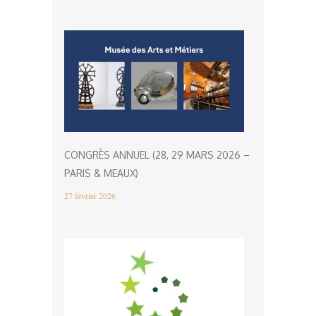
CONGRÈS ANNUEL (28, 29 MARS 2026 –
PARIS & MEAUX)
27 février 2026