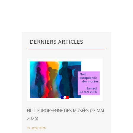
DERNIERS ARTICLES
NUIT EUROPÉENNE DES MUSÉES (23 MAI
2026)
21 avril 2026