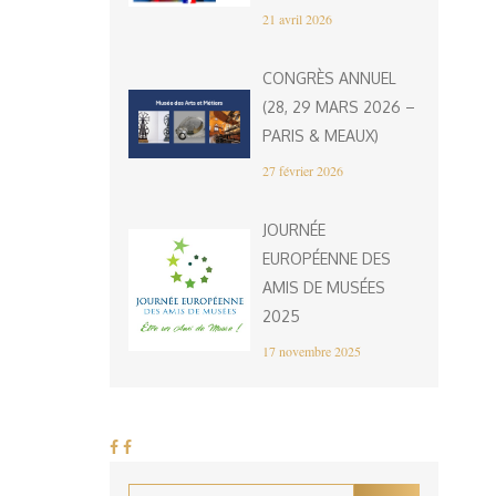
21 avril 2026
CONGRÈS ANNUEL
(28, 29 MARS 2026 –
PARIS & MEAUX)
27 février 2026
JOURNÉE
EUROPÉENNE DES
AMIS DE MUSÉES
2025
17 novembre 2025