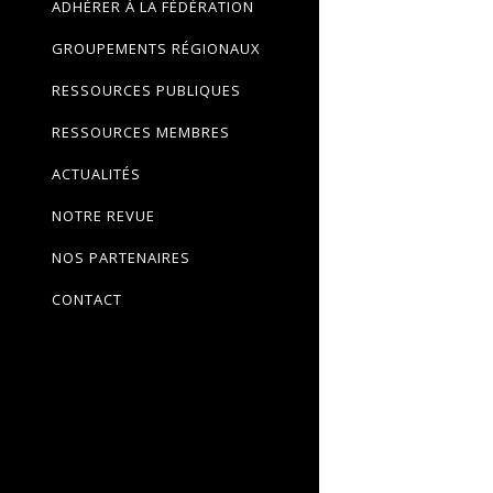
ADHÉRER À LA FÉDÉRATION
GROUPEMENTS RÉGIONAUX
RESSOURCES PUBLIQUES
RESSOURCES MEMBRES
ACTUALITÉS
NOTRE REVUE
NOS PARTENAIRES
CONTACT