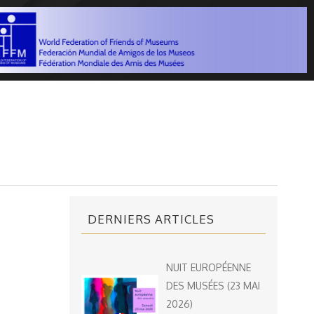
DERNIERS ARTICLES
NUIT EUROPÉENNE
DES MUSÉES (23 MAI
2026)