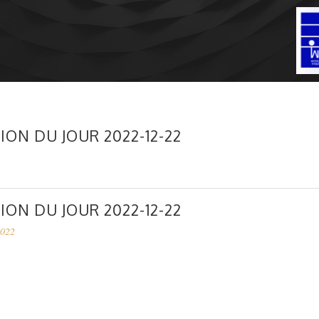
ION DU JOUR 2022-12-22
ION DU JOUR 2022-12-22
2022