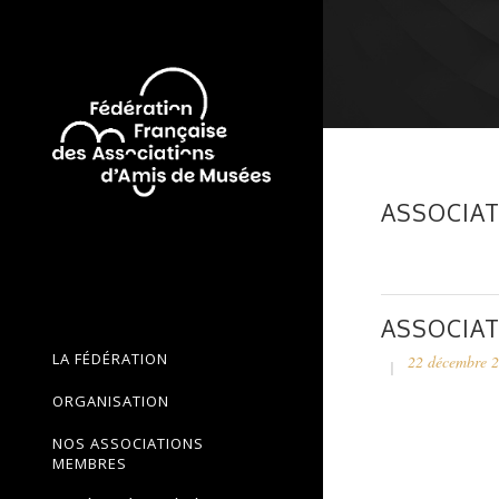
ASSOCIAT
ASSOCIAT
LA FÉDÉRATION
22 décembre 
ORGANISATION
NOS ASSOCIATIONS
MEMBRES