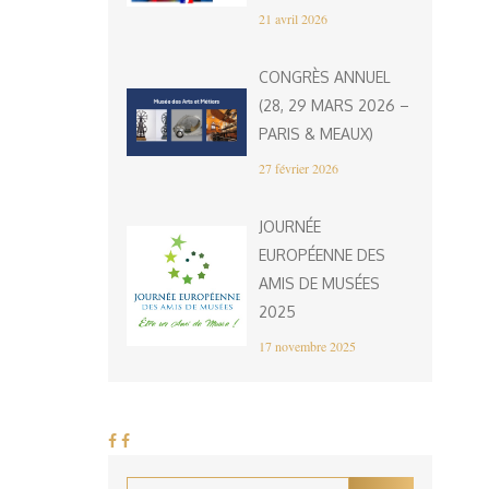
21 avril 2026
CONGRÈS ANNUEL
(28, 29 MARS 2026 –
PARIS & MEAUX)
27 février 2026
JOURNÉE
EUROPÉENNE DES
AMIS DE MUSÉES
2025
17 novembre 2025