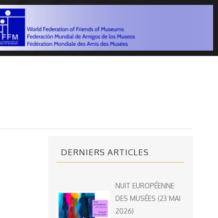
DERNIERS ARTICLES
NUIT EUROPÉENNE
DES MUSÉES (23 MAI
2026)