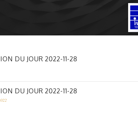
ION DU JOUR 2022-11-28
ION DU JOUR 2022-11-28
2022