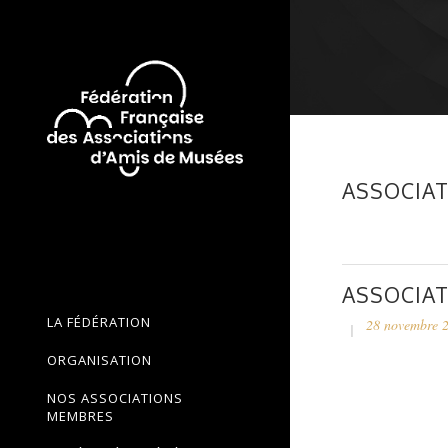
ASSOCIAT
ASSOCIAT
LA FÉDÉRATION
28 novembre 
ORGANISATION
NOS ASSOCIATIONS
MEMBRES