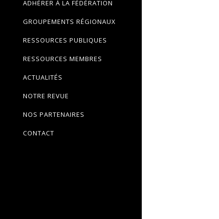
ADHÉRER À LA FÉDÉRATION
GROUPEMENTS RÉGIONAUX
RESSOURCES PUBLIQUES
RESSOURCES MEMBRES
ACTUALITÉS
NOTRE REVUE
NOS PARTENAIRES
CONTACT