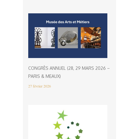
CONGRÈS ANNUEL (28, 29 MARS 2026 –
PARIS & MEAUX)
27 février 2026