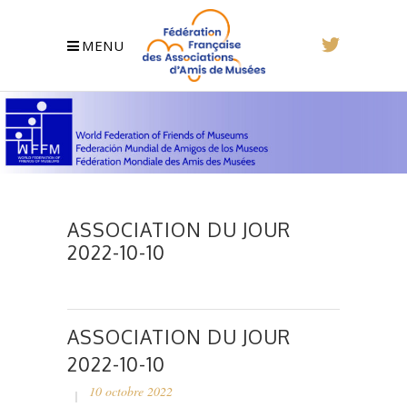
MENU
ASSOCIATION DU JOUR
2022-10-10
ASSOCIATION DU JOUR
2022-10-10
10 octobre 2022