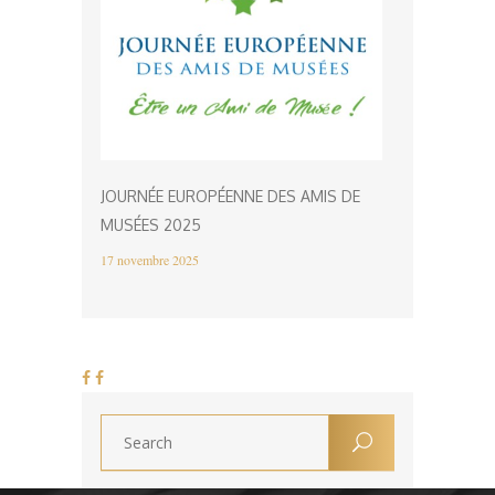
JOURNÉE EUROPÉENNE DES AMIS DE
MUSÉES 2025
17 novembre 2025