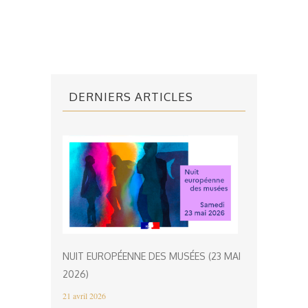
DERNIERS ARTICLES
NUIT EUROPÉENNE DES MUSÉES (23 MAI
2026)
21 avril 2026