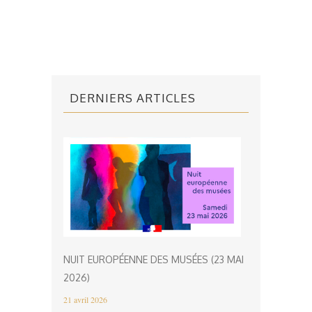
DERNIERS ARTICLES
NUIT EUROPÉENNE DES MUSÉES (23 MAI
2026)
21 avril 2026