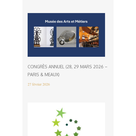
CONGRÈS ANNUEL (28, 29 MARS 2026 –
PARIS & MEAUX)
27 février 2026