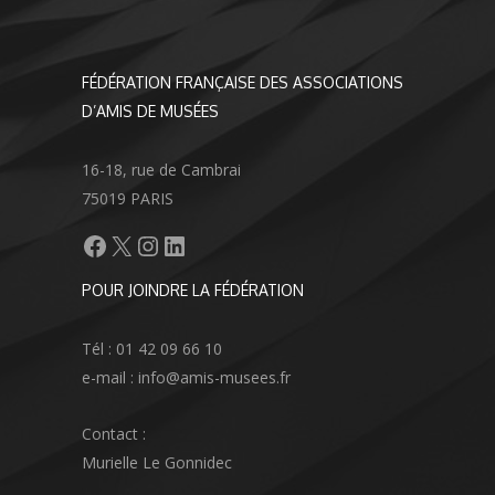
FÉDÉRATION FRANÇAISE DES ASSOCIATIONS
D’AMIS DE MUSÉES
16-18, rue de Cambrai
75019 PARIS
Facebook
X
Instagram
LinkedIn
POUR JOINDRE LA FÉDÉRATION
Tél : 01 42 09 66 10
e-mail : info@amis-musees.fr
Contact :
Murielle Le Gonnidec