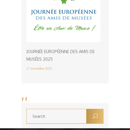
JOURNÉE EUROPÉENNE DES AMIS DE
MUSÉES 2025
17 novembre 2025