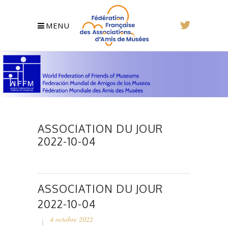
MENU
ASSOCIATION DU JOUR
2022-10-04
ASSOCIATION DU JOUR
2022-10-04
4 octobre 2022