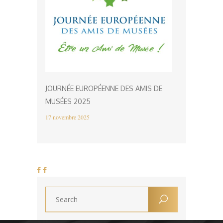
JOURNÉE EUROPÉENNE DES AMIS DE
MUSÉES 2025
17 novembre 2025