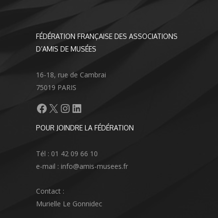
FÉDÉRATION FRANÇAISE DES ASSOCIATIONS
D’AMIS DE MUSÉES
16-18, rue de Cambrai
75019 PARIS
Facebook
X
Instagram
LinkedIn
POUR JOINDRE LA FÉDÉRATION
Tél : 01 42 09 66 10
e-mail : info@amis-musees.fr
Contact :
Murielle Le Gonnidec