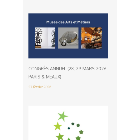
CONGRÈS ANNUEL (28, 29 MARS 2026 –
PARIS & MEAUX)
27 février 2026