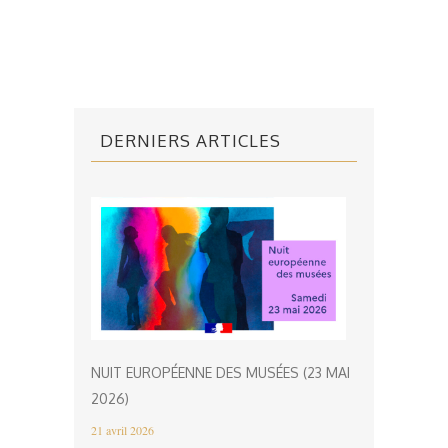
DERNIERS ARTICLES
NUIT EUROPÉENNE DES MUSÉES (23 MAI
2026)
21 avril 2026