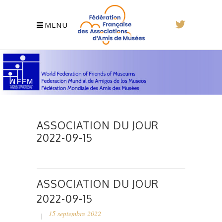
MENU
ASSOCIATION DU JOUR
2022-09-15
ASSOCIATION DU JOUR
2022-09-15
15 septembre 2022