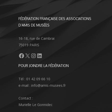
FÉDÉRATION FRANÇAISE DES ASSOCIATIONS
D’AMIS DE MUSÉES
16-18, rue de Cambrai
75019 PARIS
Facebook
X
Instagram
LinkedIn
POUR JOINDRE LA FÉDÉRATION
Tél : 01 42 09 66 10
e-mail : info@amis-musees.fr
Contact :
Murielle Le Gonnidec