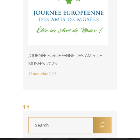
JOURNÉE EUROPÉENNE DES AMIS DE
MUSÉES 2025
17 novembre 2025