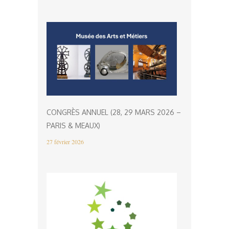
CONGRÈS ANNUEL (28, 29 MARS 2026 –
PARIS & MEAUX)
27 février 2026