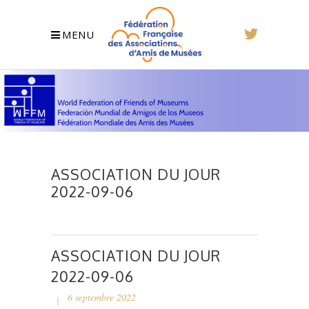
MENU
ASSOCIATION DU JOUR
2022-09-06
ASSOCIATION DU JOUR
2022-09-06
6 septembre 2022