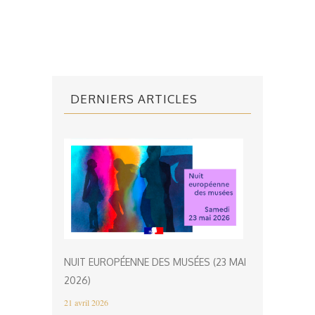
DERNIERS ARTICLES
NUIT EUROPÉENNE DES MUSÉES (23 MAI
2026)
21 avril 2026