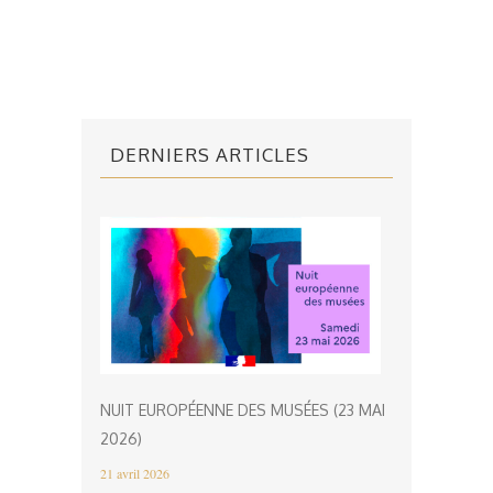
DERNIERS ARTICLES
NUIT EUROPÉENNE DES MUSÉES (23 MAI
2026)
21 avril 2026