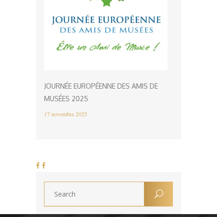
JOURNÉE EUROPÉENNE DES AMIS DE
MUSÉES 2025
17 novembre 2025