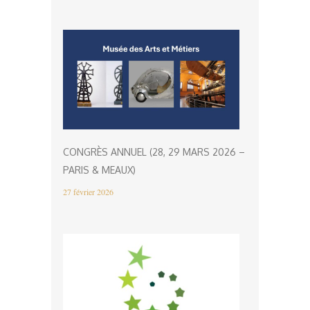
CONGRÈS ANNUEL (28, 29 MARS 2026 –
PARIS & MEAUX)
27 février 2026