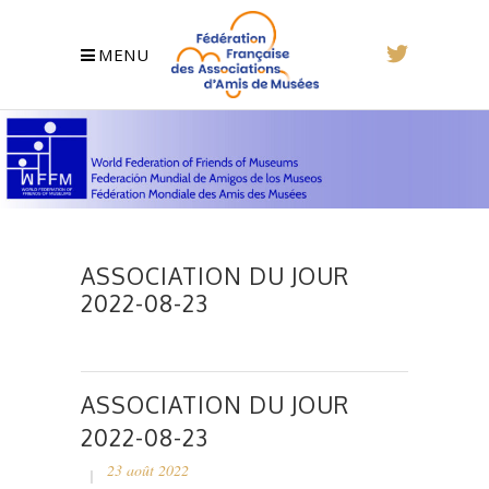
MENU
ASSOCIATION DU JOUR
2022-08-23
ASSOCIATION DU JOUR
2022-08-23
23 août 2022