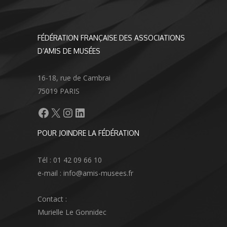
FÉDÉRATION FRANÇAISE DES ASSOCIATIONS
D’AMIS DE MUSÉES
16-18, rue de Cambrai
75019 PARIS
Facebook
X
Instagram
LinkedIn
POUR JOINDRE LA FÉDÉRATION
Tél : 01 42 09 66 10
e-mail : info@amis-musees.fr
Contact :
Murielle Le Gonnidec