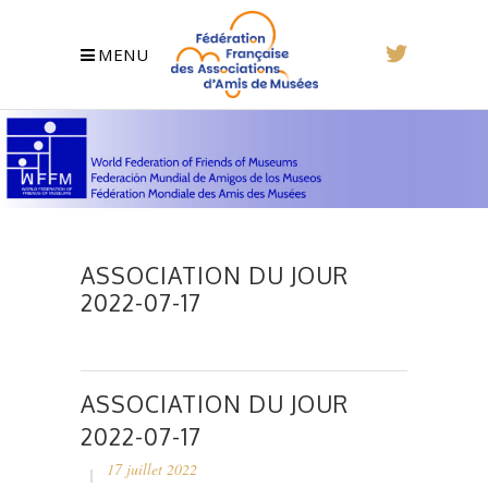
MENU
ASSOCIATION DU JOUR
2022-07-17
ASSOCIATION DU JOUR
2022-07-17
17 juillet 2022