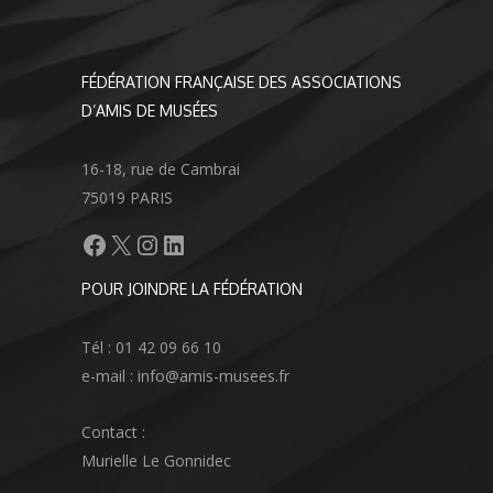
FÉDÉRATION FRANÇAISE DES ASSOCIATIONS
D’AMIS DE MUSÉES
16-18, rue de Cambrai
75019 PARIS
Facebook
X
Instagram
LinkedIn
POUR JOINDRE LA FÉDÉRATION
Tél : 01 42 09 66 10
e-mail : info@amis-musees.fr
Contact :
Murielle Le Gonnidec