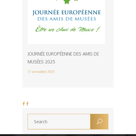
JOURNÉE EUROPÉENNE DES AMIS DE
MUSÉES 2025
17 novembre 2025