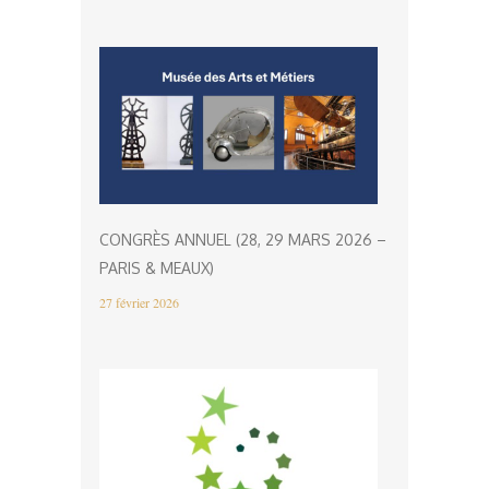
CONGRÈS ANNUEL (28, 29 MARS 2026 –
PARIS & MEAUX)
27 février 2026