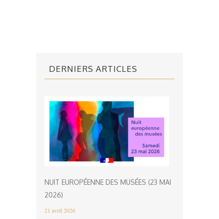
DERNIERS ARTICLES
NUIT EUROPÉENNE DES MUSÉES (23 MAI
2026)
21 avril 2026