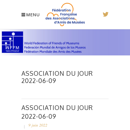
MENU
ASSOCIATION DU JOUR
2022-06-09
ASSOCIATION DU JOUR
2022-06-09
9 juin 2022