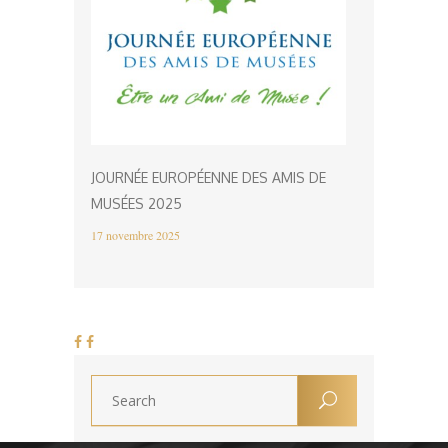
JOURNÉE EUROPÉENNE DES AMIS DE
MUSÉES 2025
17 novembre 2025