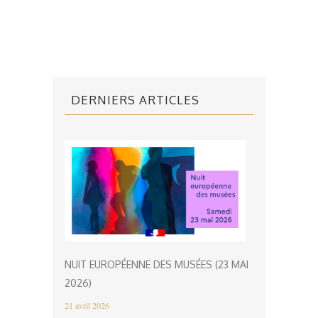
DERNIERS ARTICLES
NUIT EUROPÉENNE DES MUSÉES (23 MAI
2026)
21 avril 2026