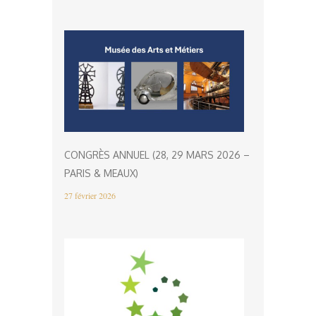
CONGRÈS ANNUEL (28, 29 MARS 2026 –
PARIS & MEAUX)
27 février 2026