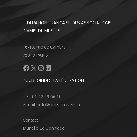
FÉDÉRATION FRANÇAISE DES ASSOCIATIONS
D’AMIS DE MUSÉES
16-18, rue de Cambrai
75019 PARIS
Facebook
X
Instagram
LinkedIn
POUR JOINDRE LA FÉDÉRATION
Tél : 01 42 09 66 10
e-mail : info@amis-musees.fr
Contact :
Murielle Le Gonnidec