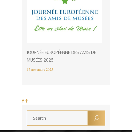
JOURNÉE EUROPÉENNE DES AMIS DE
MUSÉES 2025
17 novembre 2025