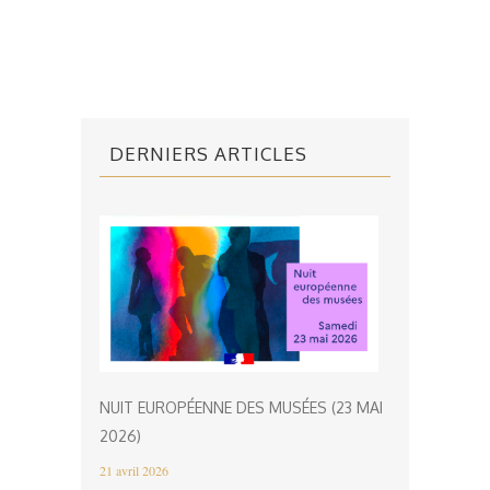
DERNIERS ARTICLES
NUIT EUROPÉENNE DES MUSÉES (23 MAI
2026)
21 avril 2026