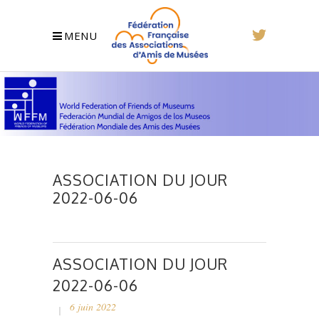
MENU
ASSOCIATION DU JOUR
2022-06-06
ASSOCIATION DU JOUR
2022-06-06
6 juin 2022