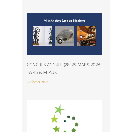
CONGRÈS ANNUEL (28, 29 MARS 2026 –
PARIS & MEAUX)
27 février 2026