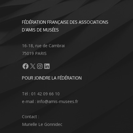
FÉDÉRATION FRANÇAISE DES ASSOCIATIONS
D’AMIS DE MUSÉES
16-18, rue de Cambrai
75019 PARIS
Facebook
X
Instagram
LinkedIn
POUR JOINDRE LA FÉDÉRATION
Tél : 01 42 09 66 10
e-mail : info@amis-musees.fr
Contact :
Murielle Le Gonnidec