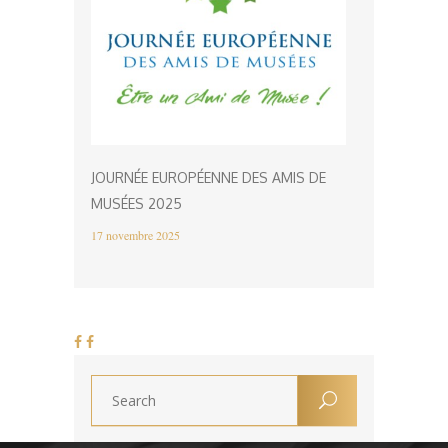
JOURNÉE EUROPÉENNE DES AMIS DE
MUSÉES 2025
17 novembre 2025