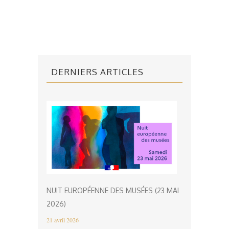
DERNIERS ARTICLES
NUIT EUROPÉENNE DES MUSÉES (23 MAI
2026)
21 avril 2026