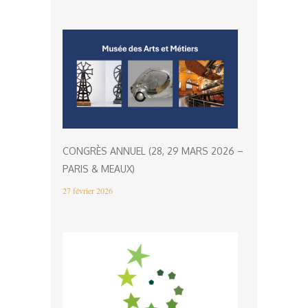
CONGRÈS ANNUEL (28, 29 MARS 2026 –
PARIS & MEAUX)
27 février 2026