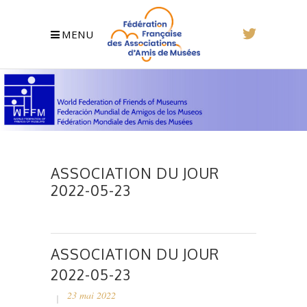
MENU
ASSOCIATION DU JOUR
2022-05-23
ASSOCIATION DU JOUR
2022-05-23
23 mai 2022