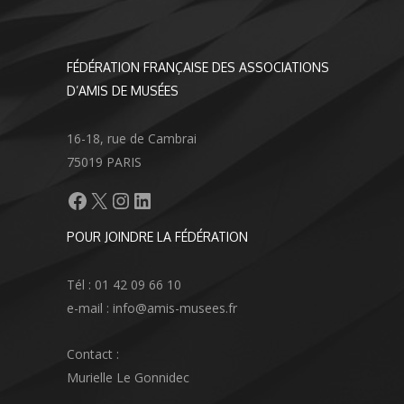
FÉDÉRATION FRANÇAISE DES ASSOCIATIONS
D’AMIS DE MUSÉES
16-18, rue de Cambrai
75019 PARIS
Facebook
X
Instagram
LinkedIn
POUR JOINDRE LA FÉDÉRATION
Tél : 01 42 09 66 10
e-mail : info@amis-musees.fr
Contact :
Murielle Le Gonnidec