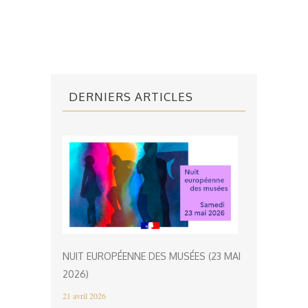
DERNIERS ARTICLES
NUIT EUROPÉENNE DES MUSÉES (23 MAI
2026)
21 avril 2026