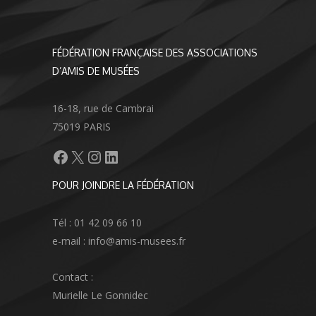
FÉDÉRATION FRANÇAISE DES ASSOCIATIONS
D’AMIS DE MUSÉES
16-18, rue de Cambrai
75019 PARIS
Facebook
X
Instagram
LinkedIn
POUR JOINDRE LA FÉDÉRATION
Tél : 01 42 09 66 10
e-mail : info@amis-musees.fr
Contact :
Murielle Le Gonnidec