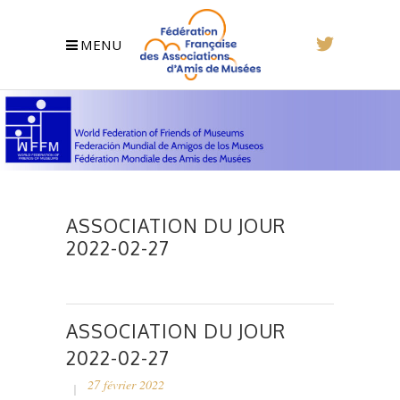
MENU
ASSOCIATION DU JOUR
2022-02-27
ASSOCIATION DU JOUR
2022-02-27
27 février 2022