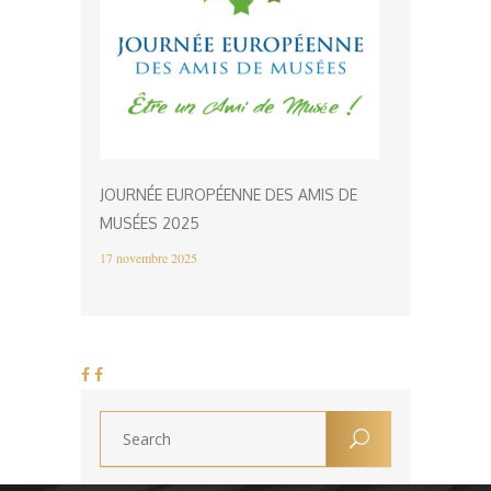
JOURNÉE EUROPÉENNE DES AMIS DE
MUSÉES 2025
17 novembre 2025