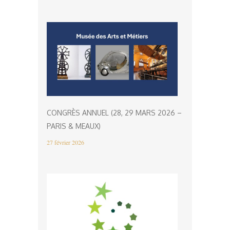
CONGRÈS ANNUEL (28, 29 MARS 2026 –
PARIS & MEAUX)
27 février 2026