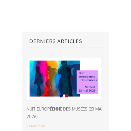
DERNIERS ARTICLES
NUIT EUROPÉENNE DES MUSÉES (23 MAI
2026)
21 avril 2026