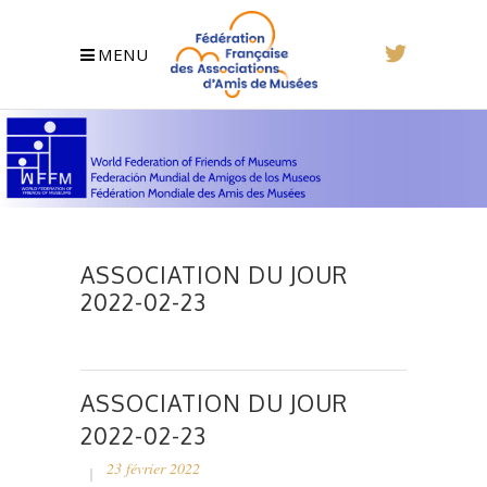
MENU
ASSOCIATION DU JOUR
2022-02-23
ASSOCIATION DU JOUR
2022-02-23
23 février 2022