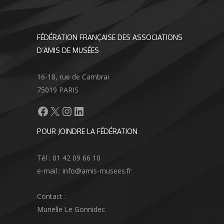
FÉDÉRATION FRANÇAISE DES ASSOCIATIONS
D’AMIS DE MUSÉES
16-18, rue de Cambrai
75019 PARIS
Facebook
X
Instagram
LinkedIn
POUR JOINDRE LA FÉDÉRATION
Tél : 01 42 09 66 10
e-mail : info@amis-musees.fr
Contact :
Murielle Le Gonnidec