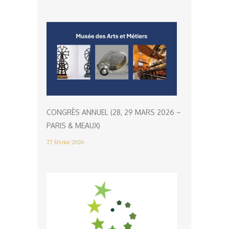
CONGRÈS ANNUEL (28, 29 MARS 2026 –
PARIS & MEAUX)
27 février 2026