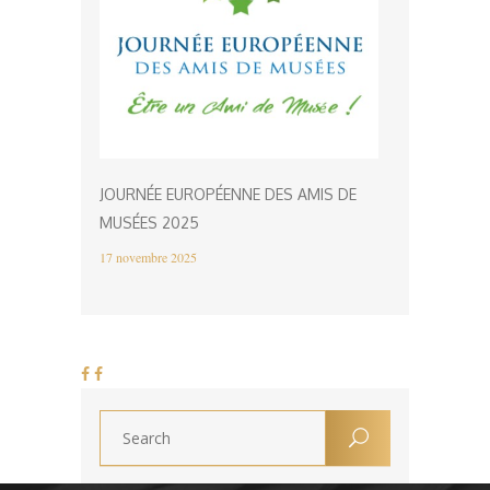
JOURNÉE EUROPÉENNE DES AMIS DE
MUSÉES 2025
17 novembre 2025