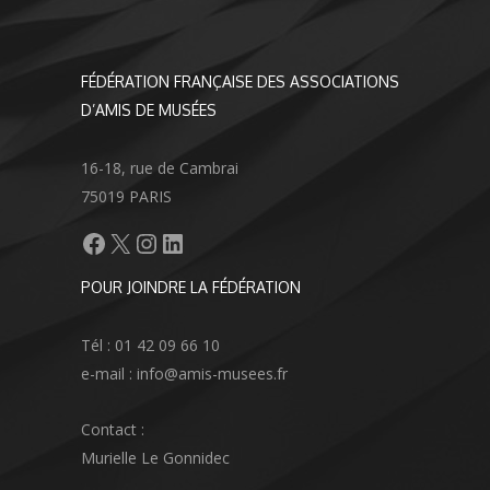
FÉDÉRATION FRANÇAISE DES ASSOCIATIONS
D’AMIS DE MUSÉES
16-18, rue de Cambrai
75019 PARIS
Facebook
X
Instagram
LinkedIn
POUR JOINDRE LA FÉDÉRATION
Tél : 01 42 09 66 10
e-mail : info@amis-musees.fr
Contact :
Murielle Le Gonnidec