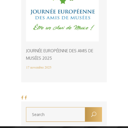
JOURNÉE EUROPÉENNE DES AMIS DE
MUSÉES 2025
17 novembre 2025