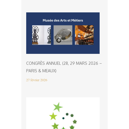
CONGRÈS ANNUEL (28, 29 MARS 2026 –
PARIS & MEAUX)
27 février 2026