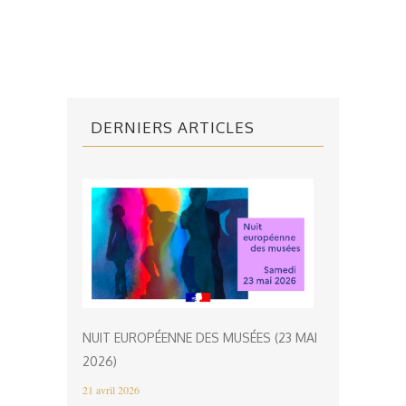
DERNIERS ARTICLES
NUIT EUROPÉENNE DES MUSÉES (23 MAI
2026)
21 avril 2026