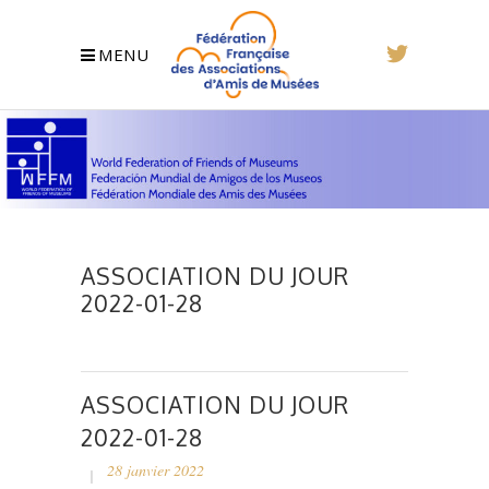
MENU
ASSOCIATION DU JOUR
2022-01-28
ASSOCIATION DU JOUR
2022-01-28
28 janvier 2022