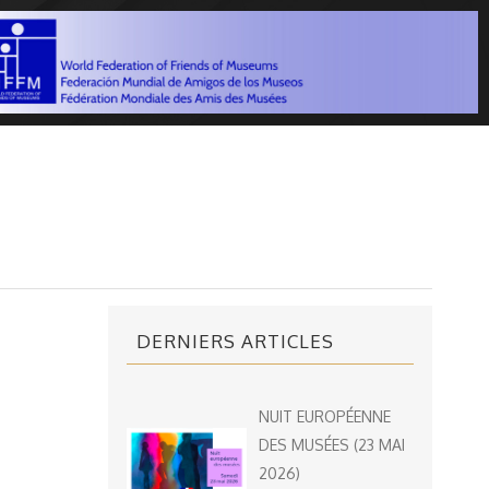
DERNIERS ARTICLES
NUIT EUROPÉENNE
DES MUSÉES (23 MAI
2026)