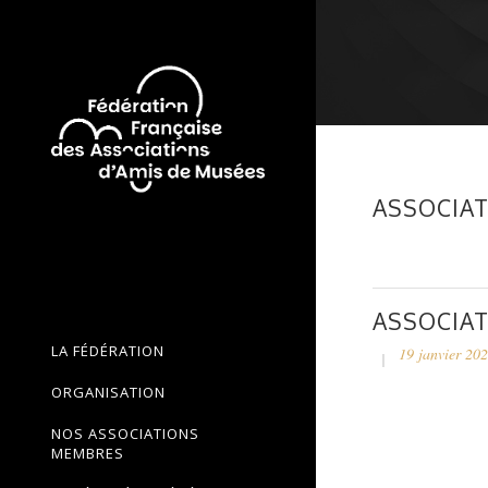
ASSOCIAT
ASSOCIAT
LA FÉDÉRATION
19 janvier 20
ORGANISATION
NOS ASSOCIATIONS
MEMBRES