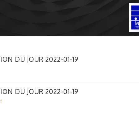
ION DU JOUR 2022-01-19
ION DU JOUR 2022-01-19
22