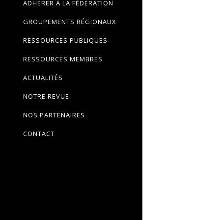
ADHÉRER À LA FÉDÉRATION
GROUPEMENTS RÉGIONAUX
RESSOURCES PUBLIQUES
RESSOURCES MEMBRES
ACTUALITÉS
NOTRE REVUE
NOS PARTENAIRES
CONTACT