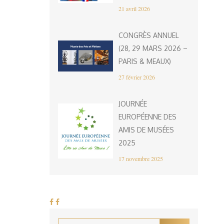
21 avril 2026
CONGRÈS ANNUEL
(28, 29 MARS 2026 –
PARIS & MEAUX)
27 février 2026
JOURNÉE
EUROPÉENNE DES
AMIS DE MUSÉES
2025
17 novembre 2025