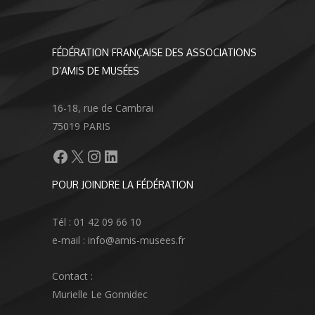
FÉDÉRATION FRANÇAISE DES ASSOCIATIONS
D’AMIS DE MUSÉES
16-18, rue de Cambrai
75019 PARIS
Facebook
X
Instagram
LinkedIn
POUR JOINDRE LA FÉDÉRATION
Tél : 01 42 09 66 10
e-mail : info@amis-musees.fr
Contact :
Murielle Le Gonnidec