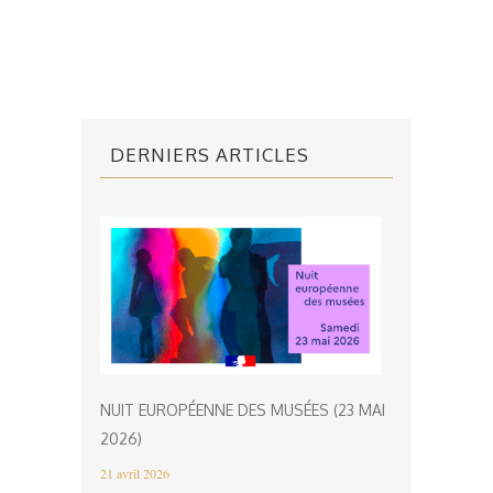
DERNIERS ARTICLES
NUIT EUROPÉENNE DES MUSÉES (23 MAI
2026)
21 avril 2026