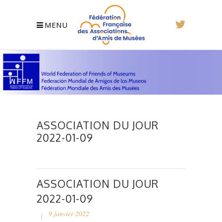
MENU
ASSOCIATION DU JOUR
2022-01-09
ASSOCIATION DU JOUR
2022-01-09
9 janvier 2022