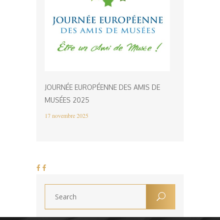
JOURNÉE EUROPÉENNE DES AMIS DE
MUSÉES 2025
17 novembre 2025