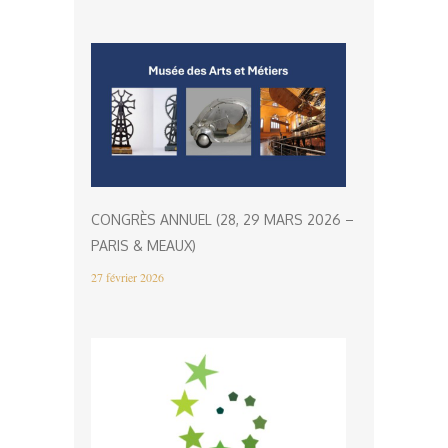
CONGRÈS ANNUEL (28, 29 MARS 2026 –
PARIS & MEAUX)
27 février 2026