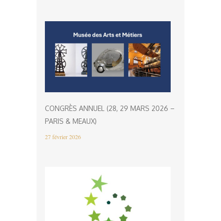
CONGRÈS ANNUEL (28, 29 MARS 2026 –
PARIS & MEAUX)
27 février 2026