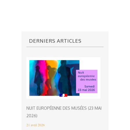
DERNIERS ARTICLES
NUIT EUROPÉENNE DES MUSÉES (23 MAI
2026)
21 avril 2026