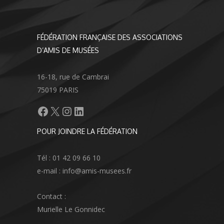
FÉDÉRATION FRANÇAISE DES ASSOCIATIONS
D’AMIS DE MUSÉES
16-18, rue de Cambrai
75019 PARIS
Facebook
X
Instagram
LinkedIn
POUR JOINDRE LA FÉDÉRATION
Tél : 01 42 09 66 10
e-mail : info@amis-musees.fr
Contact :
Murielle Le Gonnidec