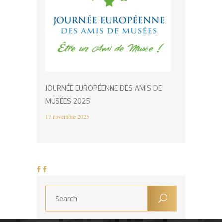
JOURNÉE EUROPÉENNE DES AMIS DE
MUSÉES 2025
17 novembre 2025