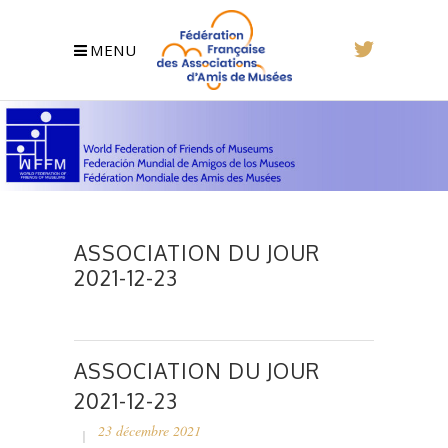
MENU
ASSOCIATION DU JOUR
2021-12-23
ASSOCIATION DU JOUR
2021-12-23
23 décembre 2021