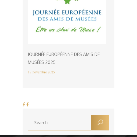
JOURNÉE EUROPÉENNE DES AMIS DE
MUSÉES 2025
17 novembre 2025