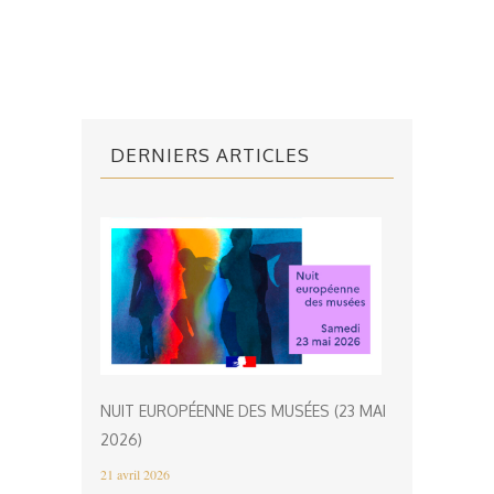
DERNIERS ARTICLES
NUIT EUROPÉENNE DES MUSÉES (23 MAI
2026)
21 avril 2026