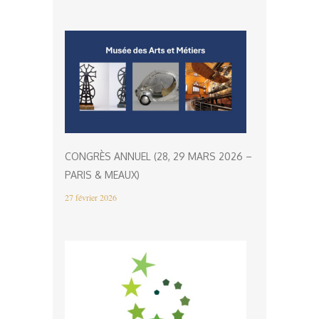
CONGRÈS ANNUEL (28, 29 MARS 2026 –
PARIS & MEAUX)
27 février 2026