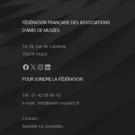
FÉDÉRATION FRANÇAISE DES ASSOCIATIONS
D’AMIS DE MUSÉES
16-18, rue de Cambrai
75019 PARIS
Facebook
X
Instagram
LinkedIn
POUR JOINDRE LA FÉDÉRATION
Tél : 01 42 09 66 10
e-mail : info@amis-musees.fr
Contact :
Murielle Le Gonnidec