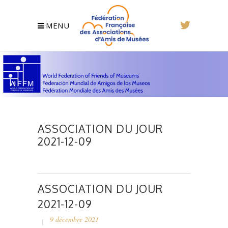
MENU
ASSOCIATION DU JOUR
2021-12-09
ASSOCIATION DU JOUR
2021-12-09
9 décembre 2021