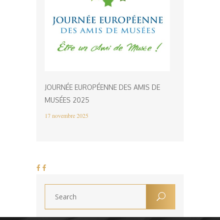
JOURNÉE EUROPÉENNE DES AMIS DE
MUSÉES 2025
17 novembre 2025