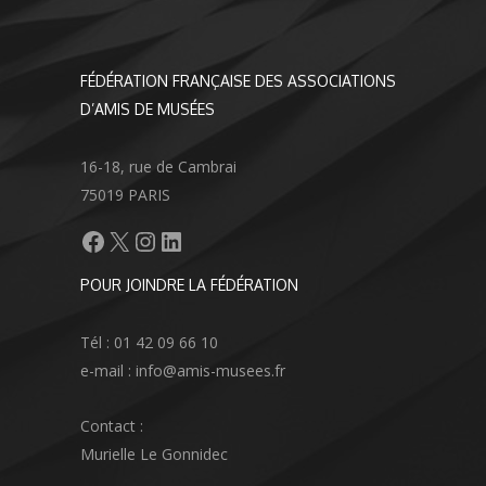
FÉDÉRATION FRANÇAISE DES ASSOCIATIONS
D’AMIS DE MUSÉES
16-18, rue de Cambrai
75019 PARIS
Facebook
X
Instagram
LinkedIn
POUR JOINDRE LA FÉDÉRATION
Tél : 01 42 09 66 10
e-mail : info@amis-musees.fr
Contact :
Murielle Le Gonnidec