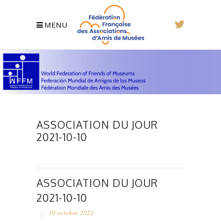
MENU
ASSOCIATION DU JOUR
2021-10-10
ASSOCIATION DU JOUR
2021-10-10
10 octobre 2021