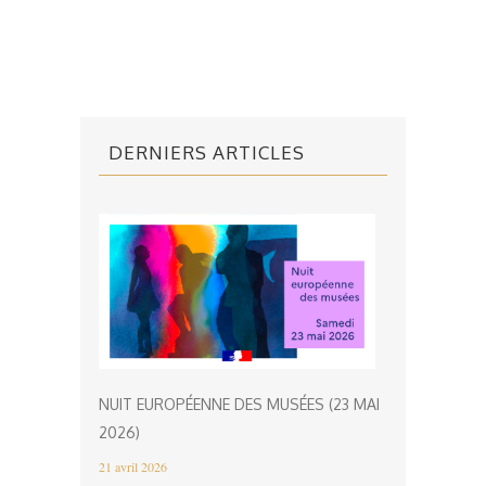
DERNIERS ARTICLES
NUIT EUROPÉENNE DES MUSÉES (23 MAI
2026)
21 avril 2026