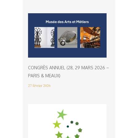
CONGRÈS ANNUEL (28, 29 MARS 2026 –
PARIS & MEAUX)
27 février 2026