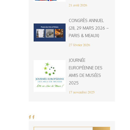
21 avril 2026
CONGRÈS ANNUEL
(28, 29 MARS 2026 –
PARIS & MEAUX)
27 février 2026
JOURNÉE
EUROPÉENNE DES
AMIS DE MUSÉES
2025
17 novembre 2025