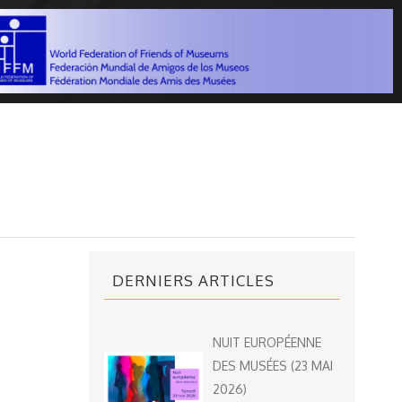
DERNIERS ARTICLES
NUIT EUROPÉENNE
DES MUSÉES (23 MAI
2026)