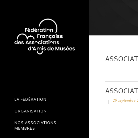
ASSOCIAT
ASSOCIAT
LA FÉDÉRATION
29 septembre 
ORGANISATION
NOS ASSOCIATIONS
MEMBRES