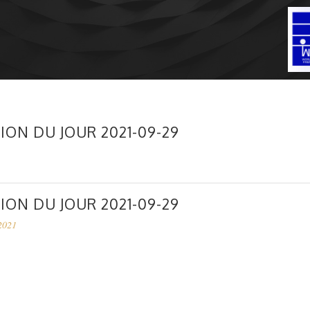
ION DU JOUR 2021-09-29
ION DU JOUR 2021-09-29
2021