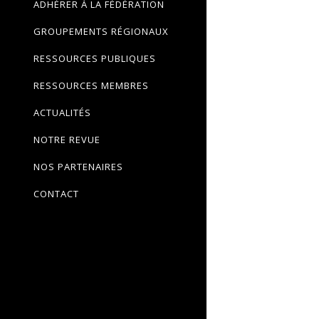
ADHÉRER À LA FÉDÉRATION
GROUPEMENTS RÉGIONAUX
RESSOURCES PUBLIQUES
RESSOURCES MEMBRES
ACTUALITÉS
NOTRE REVUE
NOS PARTENAIRES
CONTACT