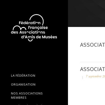
ASSOCIAT
ASSOCIAT
LA FÉDÉRATION
7 septembre 2
ORGANISATION
NOS ASSOCIATIONS
MEMBRES