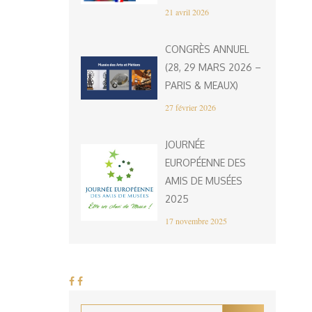
21 avril 2026
CONGRÈS ANNUEL
(28, 29 MARS 2026 –
PARIS & MEAUX)
27 février 2026
JOURNÉE
EUROPÉENNE DES
AMIS DE MUSÉES
2025
17 novembre 2025