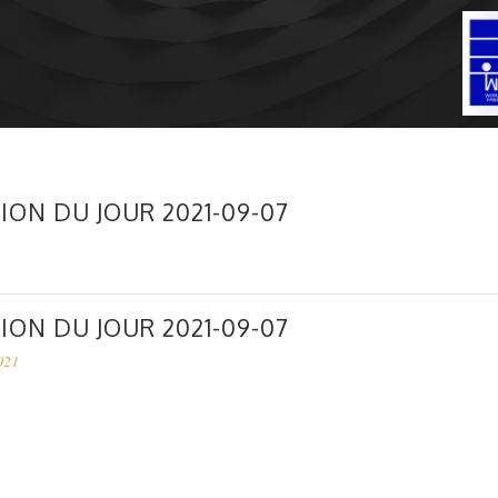
ION DU JOUR 2021-09-07
ION DU JOUR 2021-09-07
021