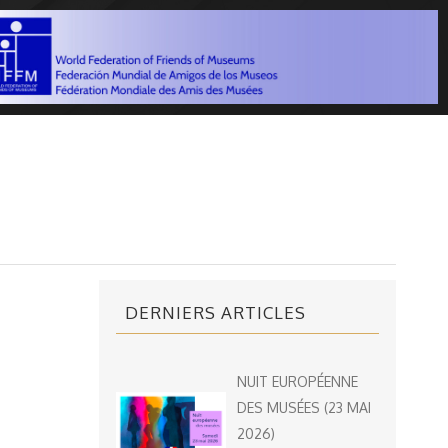
DERNIERS ARTICLES
NUIT EUROPÉENNE
DES MUSÉES (23 MAI
2026)