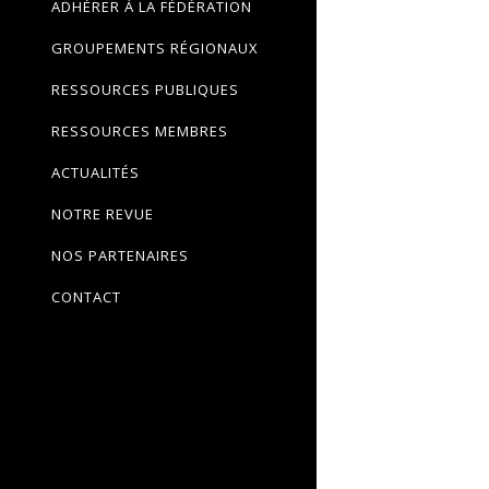
ADHÉRER À LA FÉDÉRATION
GROUPEMENTS RÉGIONAUX
RESSOURCES PUBLIQUES
RESSOURCES MEMBRES
ACTUALITÉS
NOTRE REVUE
NOS PARTENAIRES
CONTACT