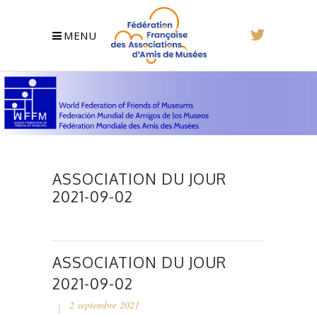
MENU
ASSOCIATION DU JOUR
2021-09-02
ASSOCIATION DU JOUR
2021-09-02
2 septembre 2021