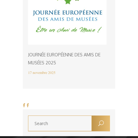
JOURNÉE EUROPÉENNE DES AMIS DE
MUSÉES 2025
17 novembre 2025