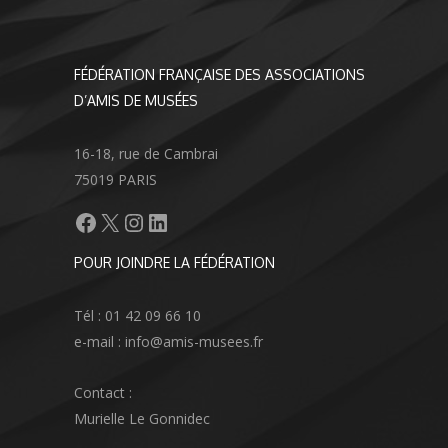
FÉDÉRATION FRANÇAISE DES ASSOCIATIONS
D’AMIS DE MUSÉES
16-18, rue de Cambrai
75019 PARIS
Facebook
X
Instagram
LinkedIn
POUR JOINDRE LA FÉDÉRATION
Tél : 01 42 09 66 10
e-mail : info@amis-musees.fr
Contact :
Murielle Le Gonnidec