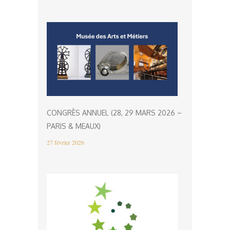
CONGRÈS ANNUEL (28, 29 MARS 2026 –
PARIS & MEAUX)
27 février 2026