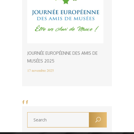
JOURNÉE EUROPÉENNE DES AMIS DE
MUSÉES 2025
17 novembre 2025