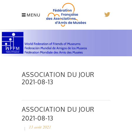
MENU
ASSOCIATION DU JOUR
2021-08-13
ASSOCIATION DU JOUR
2021-08-13
13 août 2021