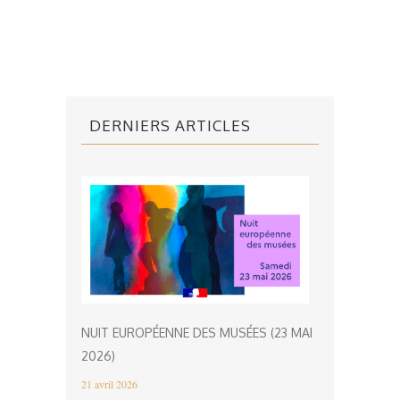
DERNIERS ARTICLES
NUIT EUROPÉENNE DES MUSÉES (23 MAI
2026)
21 avril 2026