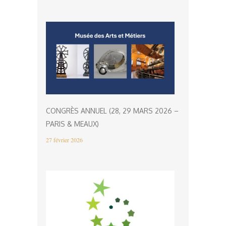
CONGRÈS ANNUEL (28, 29 MARS 2026 –
PARIS & MEAUX)
27 février 2026