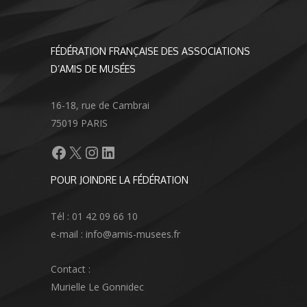
FÉDÉRATION FRANÇAISE DES ASSOCIATIONS
D’AMIS DE MUSÉES
16-18, rue de Cambrai
75019 PARIS
Facebook
X
Instagram
LinkedIn
POUR JOINDRE LA FÉDÉRATION
Tél : 01 42 09 66 10
e-mail : info@amis-musees.fr
Contact :
Murielle Le Gonnidec