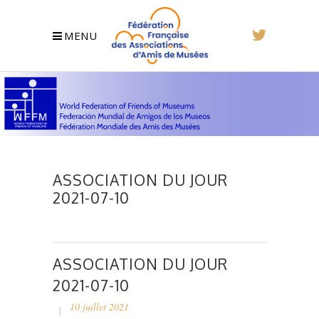
MENU
ASSOCIATION DU JOUR
2021-07-10
ASSOCIATION DU JOUR
2021-07-10
10 juillet 2021