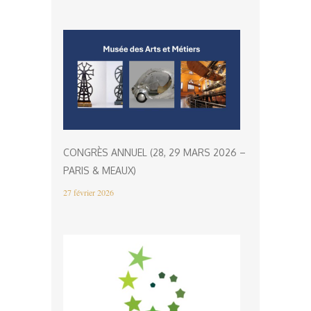
CONGRÈS ANNUEL (28, 29 MARS 2026 –
PARIS & MEAUX)
27 février 2026