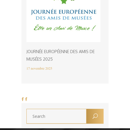
JOURNÉE EUROPÉENNE DES AMIS DE
MUSÉES 2025
17 novembre 2025