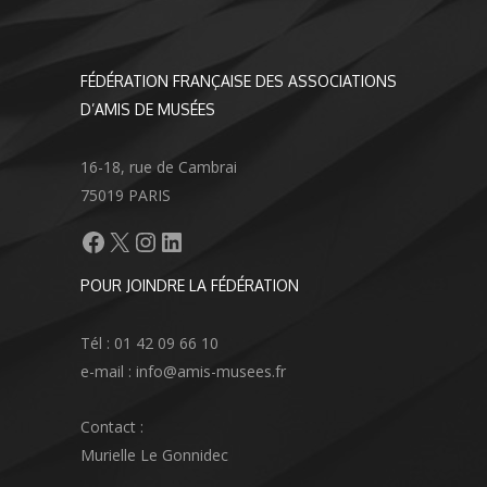
FÉDÉRATION FRANÇAISE DES ASSOCIATIONS
D’AMIS DE MUSÉES
16-18, rue de Cambrai
75019 PARIS
Facebook
X
Instagram
LinkedIn
POUR JOINDRE LA FÉDÉRATION
Tél : 01 42 09 66 10
e-mail : info@amis-musees.fr
Contact :
Murielle Le Gonnidec