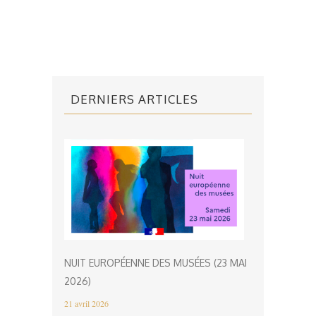
DERNIERS ARTICLES
NUIT EUROPÉENNE DES MUSÉES (23 MAI
2026)
21 avril 2026