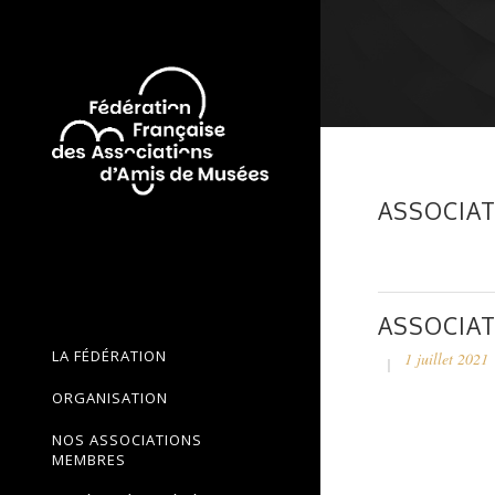
ASSOCIAT
ASSOCIAT
LA FÉDÉRATION
1 juillet 2021
ORGANISATION
NOS ASSOCIATIONS
MEMBRES