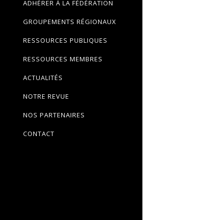
ADHÉRER À LA FÉDÉRATION
GROUPEMENTS RÉGIONAUX
RESSOURCES PUBLIQUES
RESSOURCES MEMBRES
ACTUALITÉS
NOTRE REVUE
NOS PARTENAIRES
CONTACT