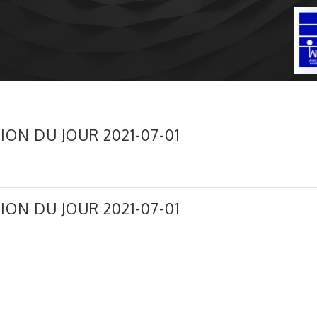
ION DU JOUR 2021-07-01
ION DU JOUR 2021-07-01