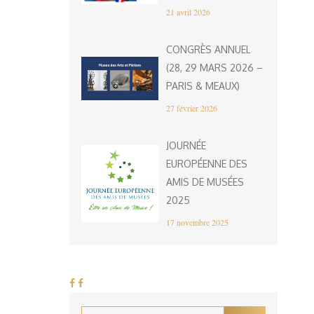
21 avril 2026
CONGRÈS ANNUEL
(28, 29 MARS 2026 –
PARIS & MEAUX)
27 février 2026
JOURNÉE
EUROPÉENNE DES
AMIS DE MUSÉES
2025
17 novembre 2025