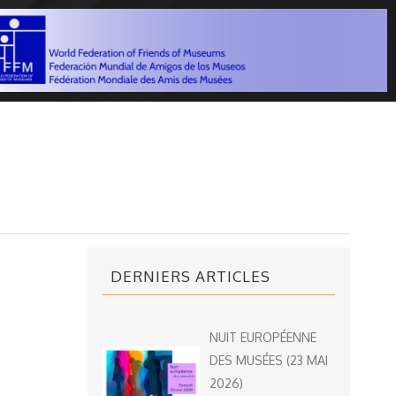
DERNIERS ARTICLES
NUIT EUROPÉENNE
DES MUSÉES (23 MAI
2026)