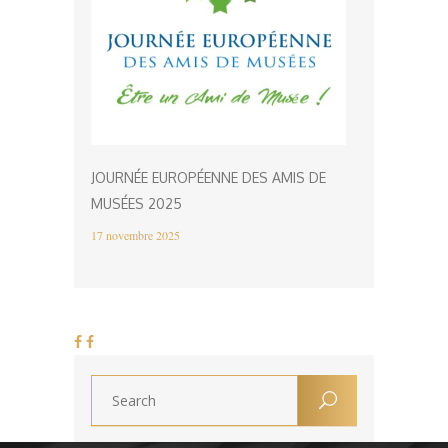
JOURNÉE EUROPÉENNE DES AMIS DE
MUSÉES 2025
17 novembre 2025