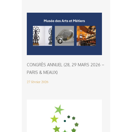
CONGRÈS ANNUEL (28, 29 MARS 2026 –
PARIS & MEAUX)
27 février 2026