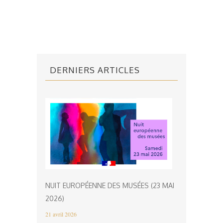
DERNIERS ARTICLES
NUIT EUROPÉENNE DES MUSÉES (23 MAI
2026)
21 avril 2026