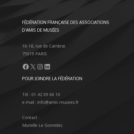
FÉDÉRATION FRANÇAISE DES ASSOCIATIONS
D’AMIS DE MUSÉES
16-18, rue de Cambrai
75019 PARIS
Facebook
X
Instagram
LinkedIn
POUR JOINDRE LA FÉDÉRATION
Tél : 01 42 09 66 10
e-mail : info@amis-musees.fr
Contact :
Murielle Le Gonnidec