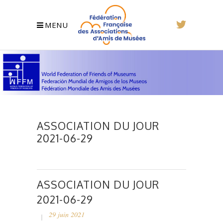
MENU
ASSOCIATION DU JOUR
2021-06-29
ASSOCIATION DU JOUR
2021-06-29
29 juin 2021