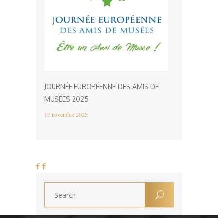
JOURNÉE EUROPÉENNE DES AMIS DE
MUSÉES 2025
17 novembre 2025