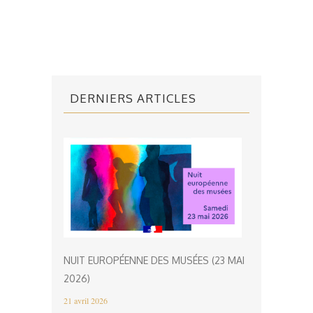
DERNIERS ARTICLES
NUIT EUROPÉENNE DES MUSÉES (23 MAI
2026)
21 avril 2026