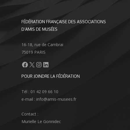
FÉDÉRATION FRANÇAISE DES ASSOCIATIONS
D’AMIS DE MUSÉES
16-18, rue de Cambrai
75019 PARIS
Facebook
X
Instagram
LinkedIn
POUR JOINDRE LA FÉDÉRATION
Tél : 01 42 09 66 10
e-mail : info@amis-musees.fr
Contact :
Murielle Le Gonnidec