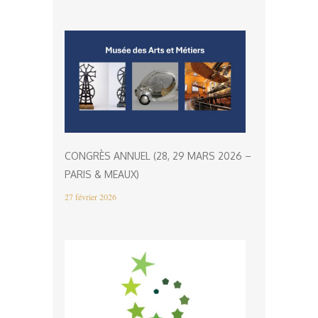
CONGRÈS ANNUEL (28, 29 MARS 2026 –
PARIS & MEAUX)
27 février 2026