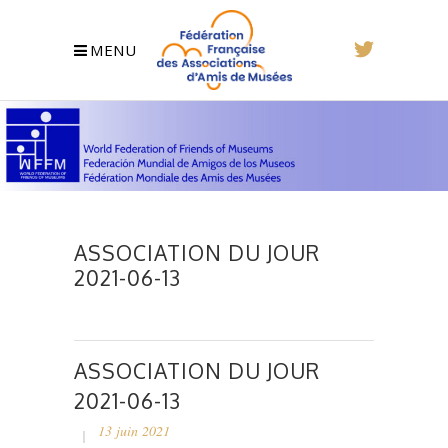
MENU
ASSOCIATION DU JOUR
2021-06-13
ASSOCIATION DU JOUR
2021-06-13
13 juin 2021