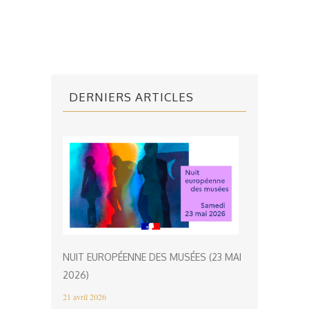
DERNIERS ARTICLES
NUIT EUROPÉENNE DES MUSÉES (23 MAI
2026)
21 avril 2026