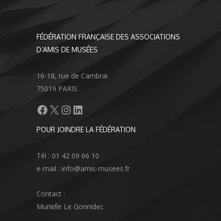
FÉDÉRATION FRANÇAISE DES ASSOCIATIONS
D’AMIS DE MUSÉES
16-18, rue de Cambrai
75019 PARIS
Facebook
X
Instagram
LinkedIn
POUR JOINDRE LA FÉDÉRATION
Tél : 01 42 09 66 10
e-mail : info@amis-musees.fr
Contact :
Murielle Le Gonnidec