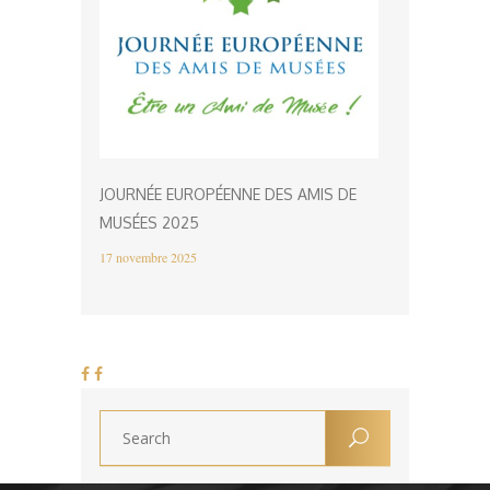
JOURNÉE EUROPÉENNE DES AMIS DE
MUSÉES 2025
17 novembre 2025