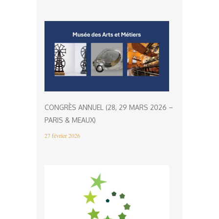
CONGRÈS ANNUEL (28, 29 MARS 2026 –
PARIS & MEAUX)
27 février 2026