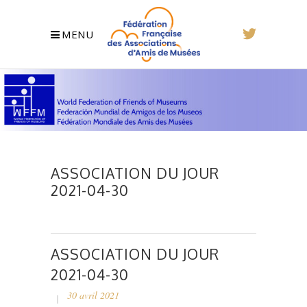
MENU
ASSOCIATION DU JOUR
2021-04-30
ASSOCIATION DU JOUR
2021-04-30
30 avril 2021