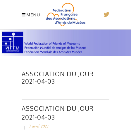
MENU
ASSOCIATION DU JOUR
2021-04-03
ASSOCIATION DU JOUR
2021-04-03
3 avril 2021