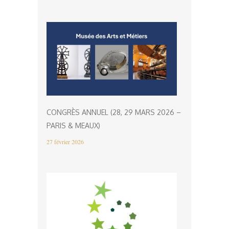
CONGRÈS ANNUEL (28, 29 MARS 2026 –
PARIS & MEAUX)
27 février 2026