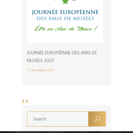
JOURNÉE EUROPÉENNE DES AMIS DE
MUSÉES 2025
17 novembre 2025