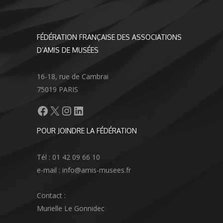
FÉDÉRATION FRANÇAISE DES ASSOCIATIONS
D’AMIS DE MUSÉES
16-18, rue de Cambrai
75019 PARIS
Facebook
X
Instagram
LinkedIn
POUR JOINDRE LA FÉDÉRATION
Tél : 01 42 09 66 10
e-mail : info@amis-musees.fr
Contact :
Murielle Le Gonnidec