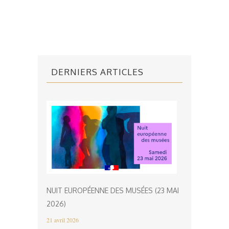
DERNIERS ARTICLES
NUIT EUROPÉENNE DES MUSÉES (23 MAI
2026)
21 avril 2026