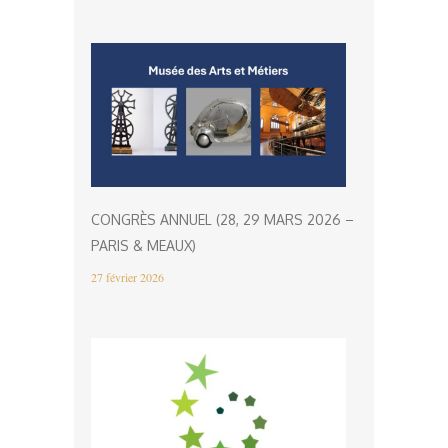
CONGRÈS ANNUEL (28, 29 MARS 2026 –
PARIS & MEAUX)
27 février 2026