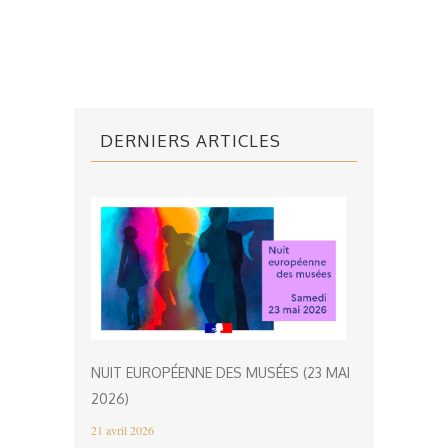
DERNIERS ARTICLES
NUIT EUROPÉENNE DES MUSÉES (23 MAI
2026)
21 avril 2026