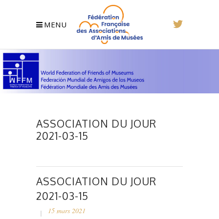
MENU
ASSOCIATION DU JOUR
2021-03-15
ASSOCIATION DU JOUR
2021-03-15
15 mars 2021