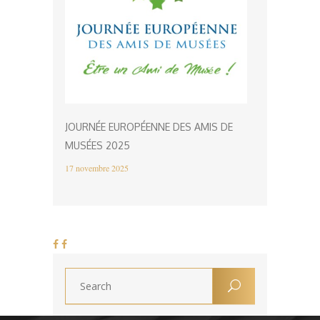
JOURNÉE EUROPÉENNE DES AMIS DE
MUSÉES 2025
17 novembre 2025