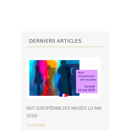
DERNIERS ARTICLES
NUIT EUROPÉENNE DES MUSÉES (23 MAI
2026)
21 avril 2026