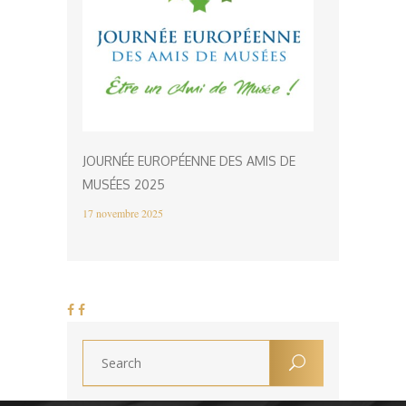
JOURNÉE EUROPÉENNE DES AMIS DE
MUSÉES 2025
17 novembre 2025