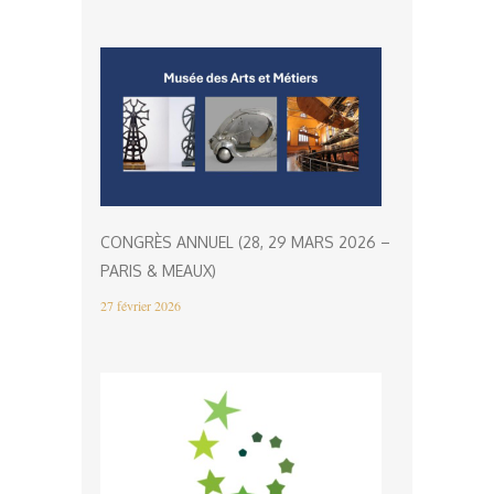
CONGRÈS ANNUEL (28, 29 MARS 2026 –
PARIS & MEAUX)
27 février 2026