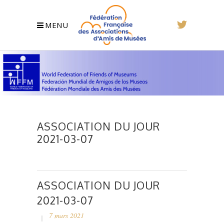
MENU
ASSOCIATION DU JOUR
2021-03-07
ASSOCIATION DU JOUR
2021-03-07
7 mars 2021