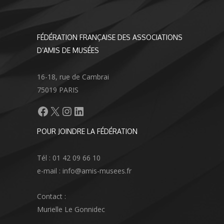
FÉDÉRATION FRANÇAISE DES ASSOCIATIONS
D’AMIS DE MUSÉES
16-18, rue de Cambrai
75019 PARIS
Facebook
X
Instagram
LinkedIn
POUR JOINDRE LA FÉDÉRATION
Tél : 01 42 09 66 10
e-mail : info@amis-musees.fr
Contact :
Murielle Le Gonnidec