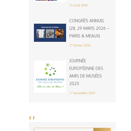
21 avril 2026
CONGRÈS ANNUEL
(28, 29 MARS 2026 –
PARIS & MEAUX)
27 février 2026
JOURNÉE
EUROPÉENNE DES
AMIS DE MUSÉES
2025
17 novembre 2025