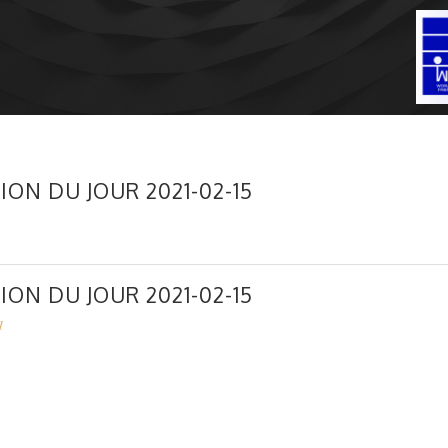
ION DU JOUR 2021-02-15
ION DU JOUR 2021-02-15
1