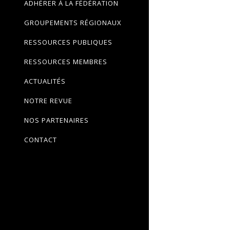
ADHÉRER À LA FÉDÉRATION
GROUPEMENTS RÉGIONAUX
RESSOURCES PUBLIQUES
RESSOURCES MEMBRES
ACTUALITÉS
NOTRE REVUE
NOS PARTENAIRES
CONTACT