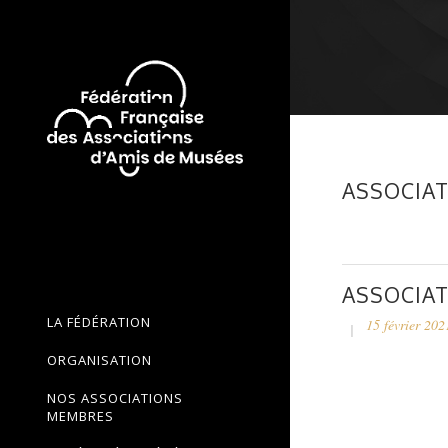
ASSOCIAT
ASSOCIAT
LA FÉDÉRATION
15 février 202
ORGANISATION
NOS ASSOCIATIONS
MEMBRES