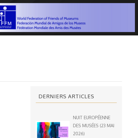
DERNIERS ARTICLES
NUIT EUROPÉENNE
DES MUSÉES (23 MAI
2026)