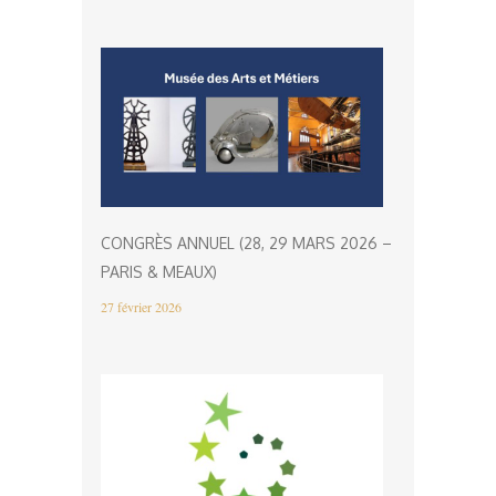
CONGRÈS ANNUEL (28, 29 MARS 2026 –
PARIS & MEAUX)
27 février 2026