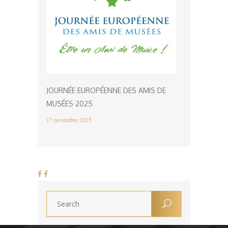
JOURNÉE EUROPÉENNE DES AMIS DE
MUSÉES 2025
17 novembre 2025