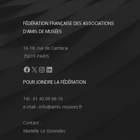
FÉDÉRATION FRANÇAISE DES ASSOCIATIONS
D’AMIS DE MUSÉES
16-18, rue de Cambrai
75019 PARIS
Facebook
X
Instagram
LinkedIn
POUR JOINDRE LA FÉDÉRATION
Tél : 01 42 09 66 10
e-mail : info@amis-musees.fr
Contact :
Murielle Le Gonnidec