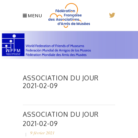
MENU
ASSOCIATION DU JOUR
2021-02-09
ASSOCIATION DU JOUR
2021-02-09
9 février 2021