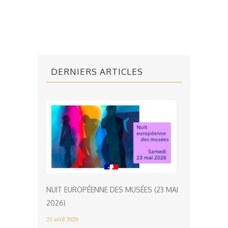
DERNIERS ARTICLES
NUIT EUROPÉENNE DES MUSÉES (23 MAI
2026)
21 avril 2026