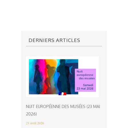
DERNIERS ARTICLES
NUIT EUROPÉENNE DES MUSÉES (23 MAI
2026)
21 avril 2026