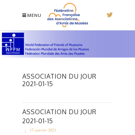
MENU
ASSOCIATION DU JOUR
2021-01-15
ASSOCIATION DU JOUR
2021-01-15
15 janvier 2021