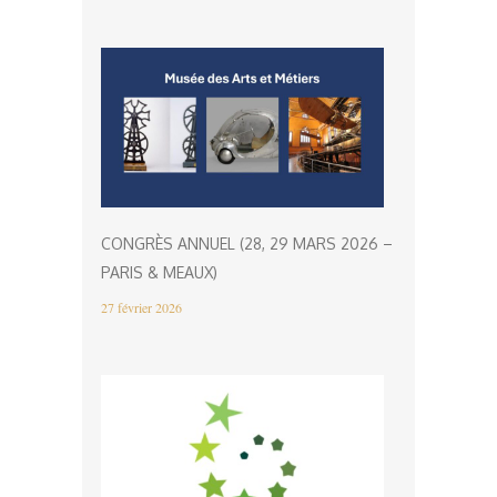
CONGRÈS ANNUEL (28, 29 MARS 2026 –
PARIS & MEAUX)
27 février 2026