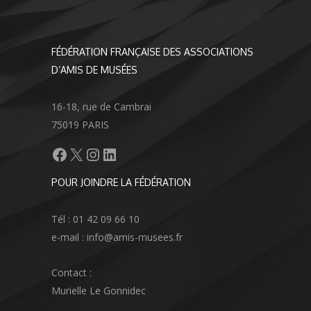
FÉDÉRATION FRANÇAISE DES ASSOCIATIONS
D’AMIS DE MUSÉES
16-18, rue de Cambrai
75019 PARIS
Facebook
X
Instagram
LinkedIn
POUR JOINDRE LA FÉDÉRATION
Tél : 01 42 09 66 10
e-mail : info@amis-musees.fr
Contact :
Murielle Le Gonnidec