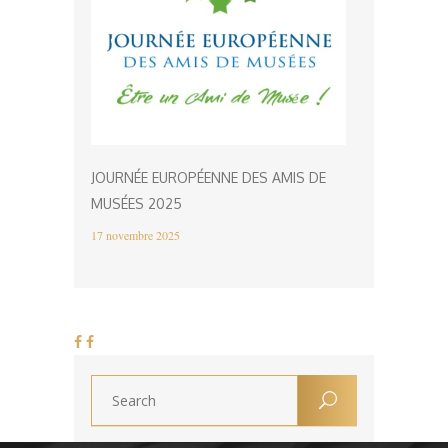
JOURNÉE EUROPÉENNE DES AMIS DE
MUSÉES 2025
17 novembre 2025