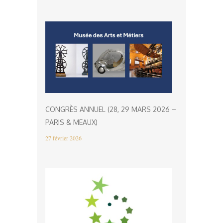
CONGRÈS ANNUEL (28, 29 MARS 2026 –
PARIS & MEAUX)
27 février 2026