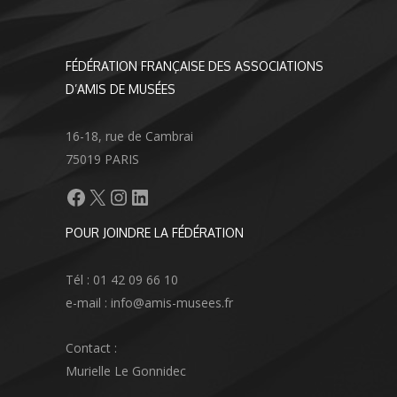
FÉDÉRATION FRANÇAISE DES ASSOCIATIONS
D’AMIS DE MUSÉES
16-18, rue de Cambrai
75019 PARIS
Facebook
X
Instagram
LinkedIn
POUR JOINDRE LA FÉDÉRATION
Tél : 01 42 09 66 10
e-mail : info@amis-musees.fr
Contact :
Murielle Le Gonnidec