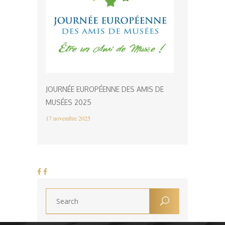
JOURNÉE EUROPÉENNE DES AMIS DE
MUSÉES 2025
17 novembre 2025