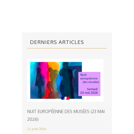
DERNIERS ARTICLES
NUIT EUROPÉENNE DES MUSÉES (23 MAI
2026)
21 avril 2026