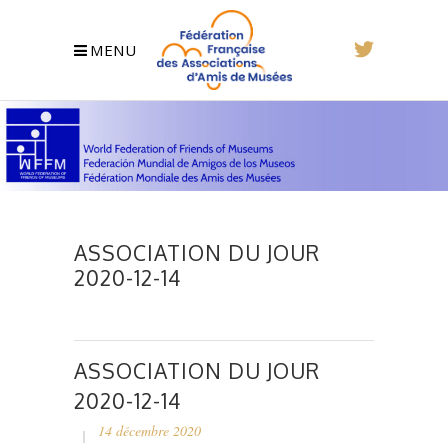
MENU
ASSOCIATION DU JOUR
2020-12-14
ASSOCIATION DU JOUR
2020-12-14
14 décembre 2020