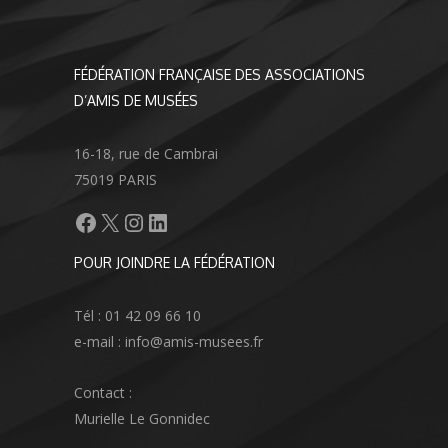
FÉDÉRATION FRANÇAISE DES ASSOCIATIONS
D’AMIS DE MUSÉES
16-18, rue de Cambrai
75019 PARIS
Facebook
X
Instagram
LinkedIn
POUR JOINDRE LA FÉDÉRATION
Tél : 01 42 09 66 10
e-mail : info@amis-musees.fr
Contact :
Murielle Le Gonnidec