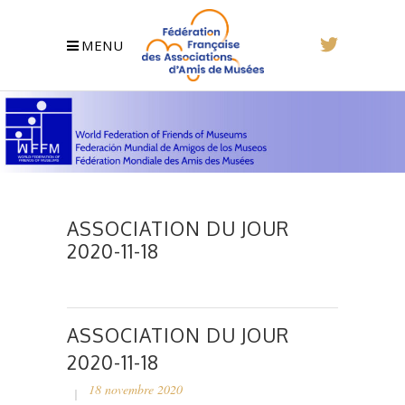
MENU
ASSOCIATION DU JOUR
2020-11-18
ASSOCIATION DU JOUR
2020-11-18
18 novembre 2020