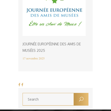
JOURNÉE EUROPÉENNE DES AMIS DE
MUSÉES 2025
17 novembre 2025