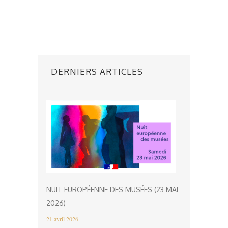
DERNIERS ARTICLES
NUIT EUROPÉENNE DES MUSÉES (23 MAI
2026)
21 avril 2026