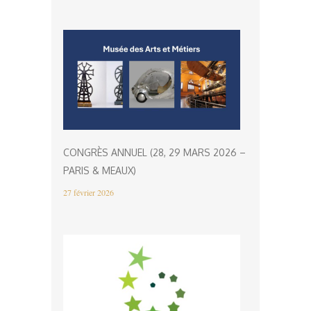
CONGRÈS ANNUEL (28, 29 MARS 2026 –
PARIS & MEAUX)
27 février 2026