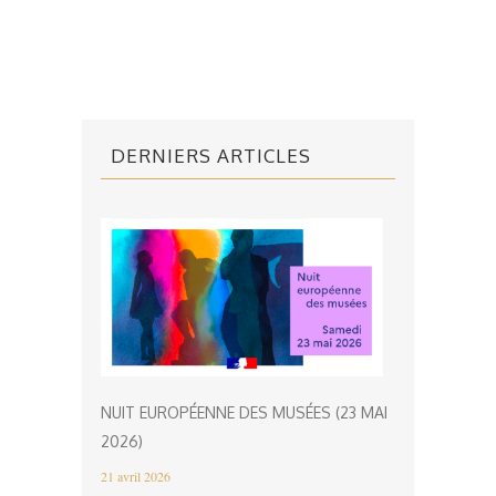
DERNIERS ARTICLES
NUIT EUROPÉENNE DES MUSÉES (23 MAI
2026)
21 avril 2026