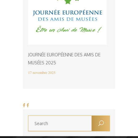
JOURNÉE EUROPÉENNE DES AMIS DE
MUSÉES 2025
17 novembre 2025