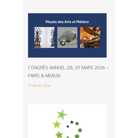
CONGRÈS ANNUEL (28, 29 MARS 2026 –
PARIS & MEAUX)
27 février 2026