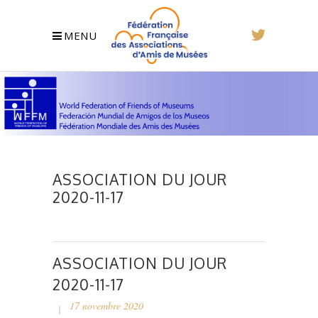
MENU
ASSOCIATION DU JOUR
2020-11-17
ASSOCIATION DU JOUR
2020-11-17
17 novembre 2020