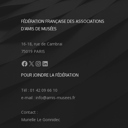
FÉDÉRATION FRANÇAISE DES ASSOCIATIONS
D’AMIS DE MUSÉES
16-18, rue de Cambrai
75019 PARIS
Facebook
X
Instagram
LinkedIn
POUR JOINDRE LA FÉDÉRATION
Tél : 01 42 09 66 10
e-mail : info@amis-musees.fr
Contact :
Murielle Le Gonnidec