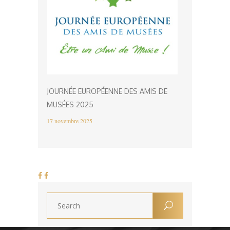
JOURNÉE EUROPÉENNE DES AMIS DE
MUSÉES 2025
17 novembre 2025