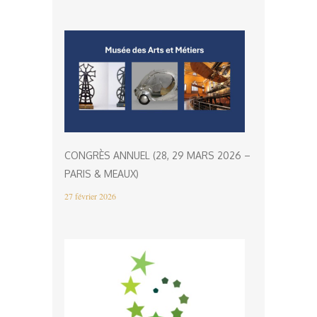
CONGRÈS ANNUEL (28, 29 MARS 2026 –
PARIS & MEAUX)
27 février 2026