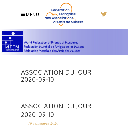
MENU
ASSOCIATION DU JOUR
2020-09-10
ASSOCIATION DU JOUR
2020-09-10
10 septembre 2020