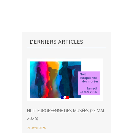
DERNIERS ARTICLES
NUIT EUROPÉENNE DES MUSÉES (23 MAI
2026)
21 avril 2026