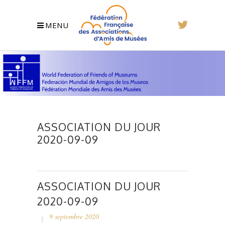
MENU
ASSOCIATION DU JOUR
2020-09-09
ASSOCIATION DU JOUR
2020-09-09
9 septembre 2020