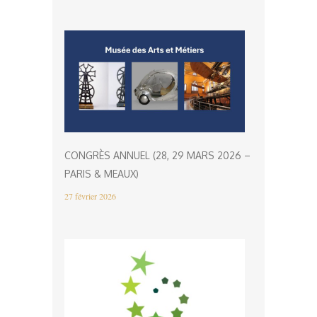
CONGRÈS ANNUEL (28, 29 MARS 2026 –
PARIS & MEAUX)
27 février 2026