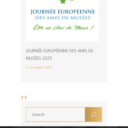
JOURNÉE EUROPÉENNE DES AMIS DE
MUSÉES 2025
17 novembre 2025