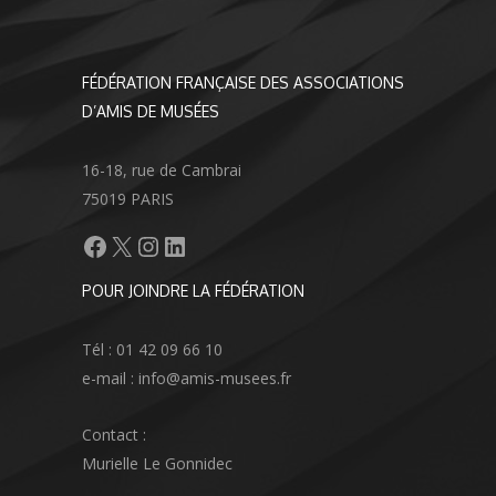
FÉDÉRATION FRANÇAISE DES ASSOCIATIONS
D’AMIS DE MUSÉES
16-18, rue de Cambrai
75019 PARIS
Facebook
X
Instagram
LinkedIn
POUR JOINDRE LA FÉDÉRATION
Tél : 01 42 09 66 10
e-mail : info@amis-musees.fr
Contact :
Murielle Le Gonnidec