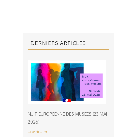
DERNIERS ARTICLES
NUIT EUROPÉENNE DES MUSÉES (23 MAI
2026)
21 avril 2026