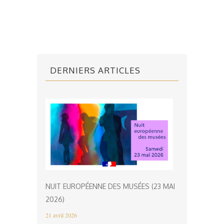
DERNIERS ARTICLES
NUIT EUROPÉENNE DES MUSÉES (23 MAI
2026)
21 avril 2026