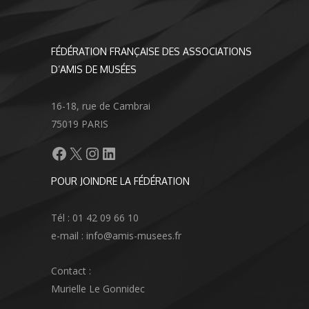
FÉDÉRATION FRANÇAISE DES ASSOCIATIONS
D’AMIS DE MUSÉES
16-18, rue de Cambrai
75019 PARIS
Facebook
X
Instagram
LinkedIn
POUR JOINDRE LA FÉDÉRATION
Tél : 01 42 09 66 10
e-mail : info@amis-musees.fr
Contact :
Murielle Le Gonnidec