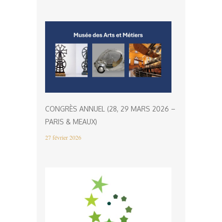
CONGRÈS ANNUEL (28, 29 MARS 2026 –
PARIS & MEAUX)
27 février 2026