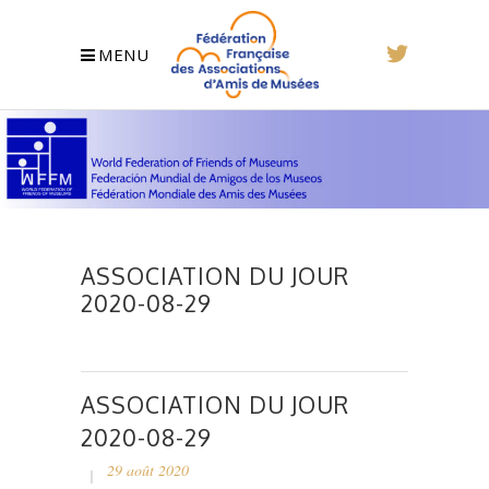
MENU
ASSOCIATION DU JOUR
2020-08-29
ASSOCIATION DU JOUR
2020-08-29
29 août 2020