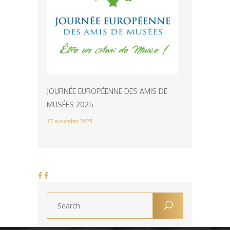
JOURNÉE EUROPÉENNE DES AMIS DE
MUSÉES 2025
17 novembre 2025