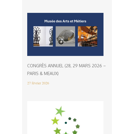
CONGRÈS ANNUEL (28, 29 MARS 2026 –
PARIS & MEAUX)
27 février 2026