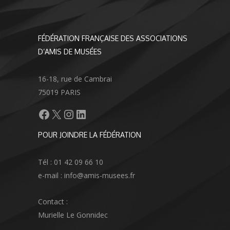
FÉDÉRATION FRANÇAISE DES ASSOCIATIONS
D’AMIS DE MUSÉES
16-18, rue de Cambrai
75019 PARIS
Facebook
X
Instagram
LinkedIn
POUR JOINDRE LA FÉDÉRATION
Tél : 01 42 09 66 10
e-mail : info@amis-musees.fr
Contact :
Murielle Le Gonnidec