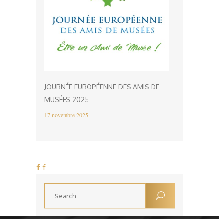
JOURNÉE EUROPÉENNE DES AMIS DE
MUSÉES 2025
17 novembre 2025