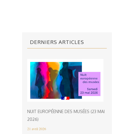
DERNIERS ARTICLES
NUIT EUROPÉENNE DES MUSÉES (23 MAI
2026)
21 avril 2026