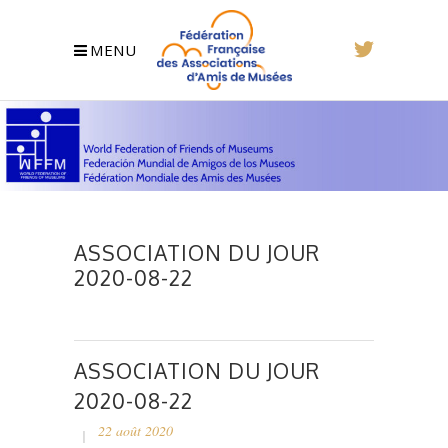
MENU
ASSOCIATION DU JOUR
2020-08-22
ASSOCIATION DU JOUR
2020-08-22
22 août 2020