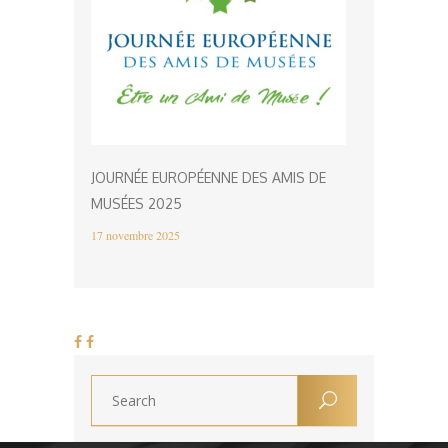
JOURNÉE EUROPÉENNE DES AMIS DE
MUSÉES 2025
17 novembre 2025