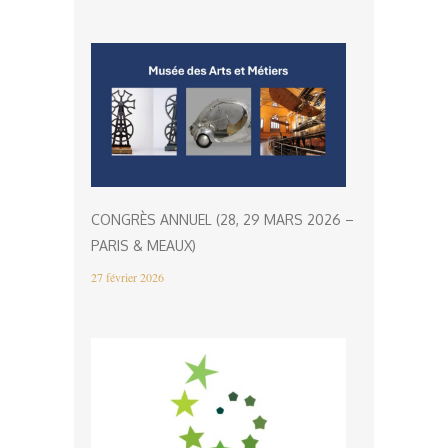
CONGRÈS ANNUEL (28, 29 MARS 2026 –
PARIS & MEAUX)
27 février 2026