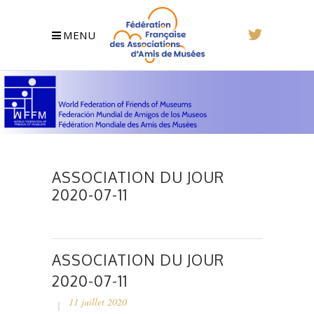
MENU
ASSOCIATION DU JOUR
2020-07-11
ASSOCIATION DU JOUR
2020-07-11
11 juillet 2020