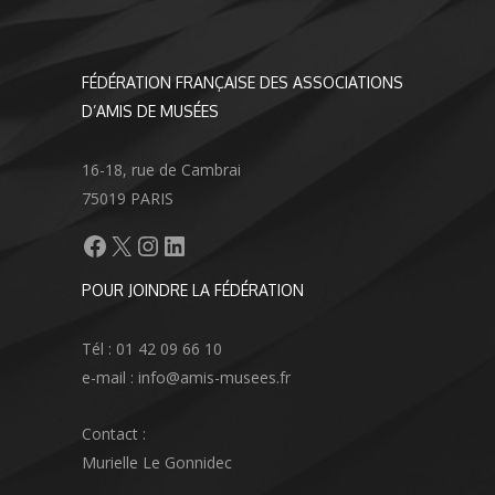
FÉDÉRATION FRANÇAISE DES ASSOCIATIONS
D’AMIS DE MUSÉES
16-18, rue de Cambrai
75019 PARIS
Facebook
X
Instagram
LinkedIn
POUR JOINDRE LA FÉDÉRATION
Tél : 01 42 09 66 10
e-mail : info@amis-musees.fr
Contact :
Murielle Le Gonnidec