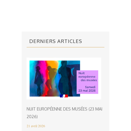
DERNIERS ARTICLES
NUIT EUROPÉENNE DES MUSÉES (23 MAI
2026)
21 avril 2026