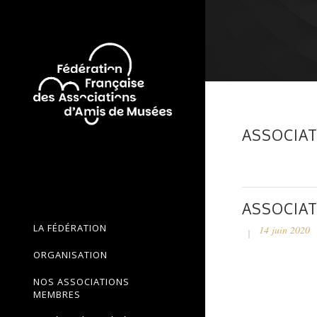
ASSOCIAT
ASSOCIAT
LA FÉDÉRATION
14 juin 2020
ORGANISATION
NOS ASSOCIATIONS
MEMBRES