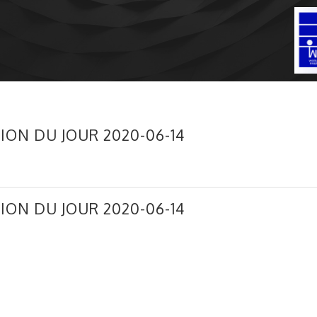
ION DU JOUR 2020-06-14
ION DU JOUR 2020-06-14