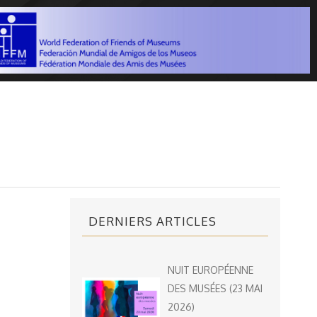
DERNIERS ARTICLES
NUIT EUROPÉENNE
DES MUSÉES (23 MAI
2026)