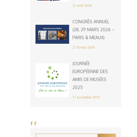
21 avril 2026
CONGRÈS ANNUEL
(28, 29 MARS 2026 –
PARIS & MEAUX)
27 février 2026
JOURNÉE
EUROPÉENNE DES
AMIS DE MUSÉES
2025
17 novembre 2025