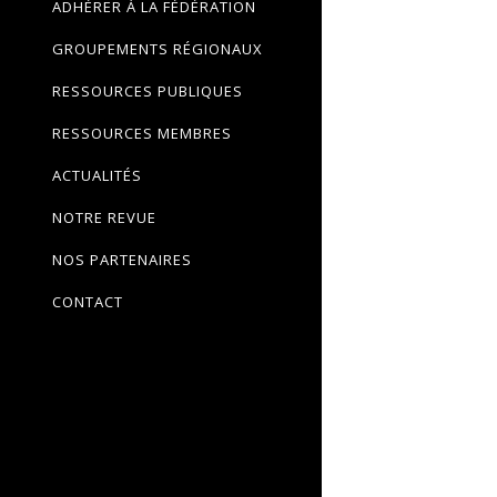
ADHÉRER À LA FÉDÉRATION
GROUPEMENTS RÉGIONAUX
RESSOURCES PUBLIQUES
RESSOURCES MEMBRES
ACTUALITÉS
NOTRE REVUE
NOS PARTENAIRES
CONTACT