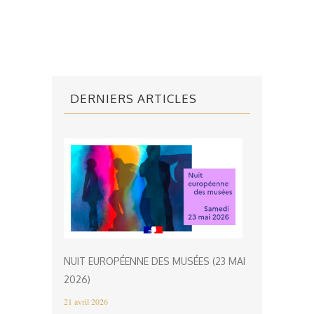
DERNIERS ARTICLES
NUIT EUROPÉENNE DES MUSÉES (23 MAI
2026)
21 avril 2026