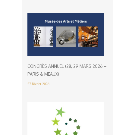
CONGRÈS ANNUEL (28, 29 MARS 2026 –
PARIS & MEAUX)
27 février 2026