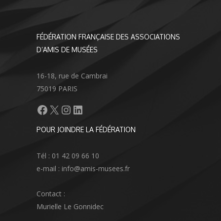
FÉDÉRATION FRANÇAISE DES ASSOCIATIONS
D’AMIS DE MUSÉES
16-18, rue de Cambrai
75019 PARIS
Facebook
X
Instagram
LinkedIn
POUR JOINDRE LA FÉDÉRATION
Tél : 01 42 09 66 10
e-mail : info@amis-musees.fr
Contact :
Murielle Le Gonnidec