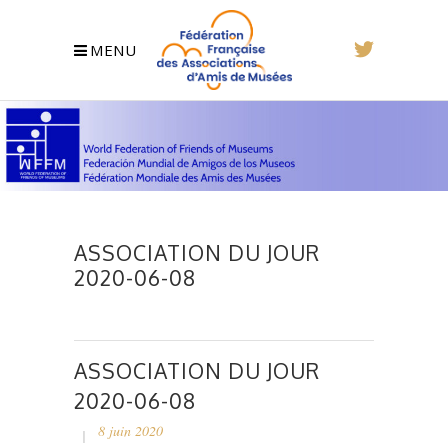
MENU
ASSOCIATION DU JOUR
2020-06-08
ASSOCIATION DU JOUR
2020-06-08
8 juin 2020