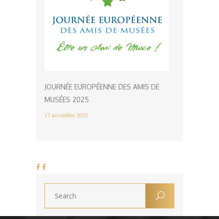
JOURNÉE EUROPÉENNE DES AMIS DE
MUSÉES 2025
17 novembre 2025