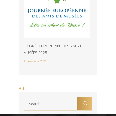
JOURNÉE EUROPÉENNE DES AMIS DE
MUSÉES 2025
17 novembre 2025