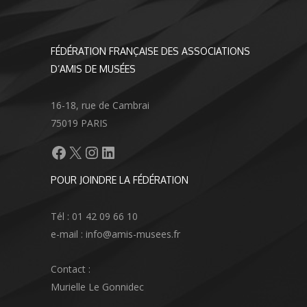
FÉDÉRATION FRANÇAISE DES ASSOCIATIONS
D’AMIS DE MUSÉES
16-18, rue de Cambrai
75019 PARIS
Facebook
X
Instagram
LinkedIn
POUR JOINDRE LA FÉDÉRATION
Tél : 01 42 09 66 10
e-mail : info@amis-musees.fr
Contact :
Murielle Le Gonnidec