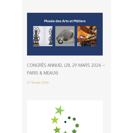
CONGRÈS ANNUEL (28, 29 MARS 2026 –
PARIS & MEAUX)
27 février 2026