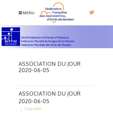
MENU
ASSOCIATION DU JOUR
2020-06-05
ASSOCIATION DU JOUR
2020-06-05
5 juin 2020