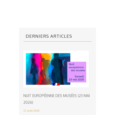
DERNIERS ARTICLES
NUIT EUROPÉENNE DES MUSÉES (23 MAI
2026)
21 avril 2026